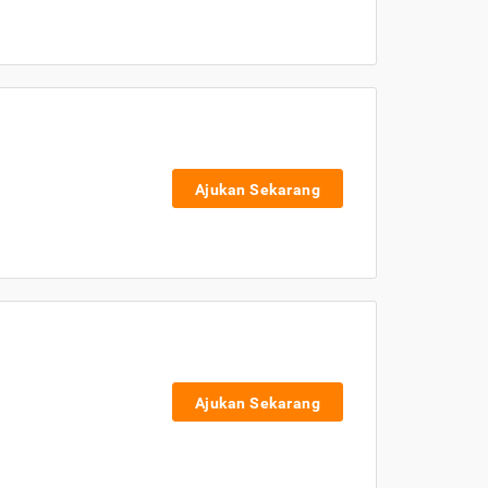
Ajukan Sekarang
Ajukan Sekarang