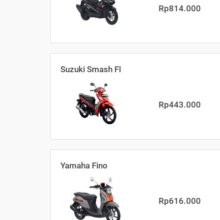
Rp814.000
Suzuki Smash FI
Rp443.000
Yamaha Fino
Rp616.000