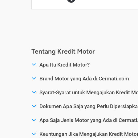
Tentang Kredit Motor
Apa Itu Kredit Motor?
Brand Motor yang Ada di Cermati.com
Syarat-Syarat untuk Mengajukan Kredit M
Dokumen Apa Saja yang Perlu Dipersiapka
Apa Saja Jenis Motor yang Ada di Cermat
Keuntungan Jika Mengajukan Kredit Motor