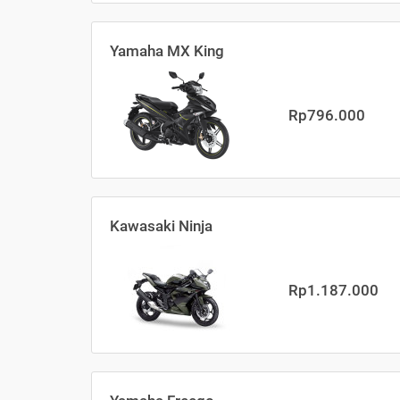
Yamaha MX King
Rp796.000
Kawasaki Ninja
Rp1.187.000