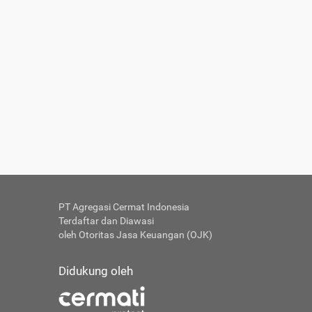
PT Agregasi Cermat Indonesia
Terdaftar dan Diawasi
oleh Otoritas Jasa Keuangan (OJK)
Didukung oleh