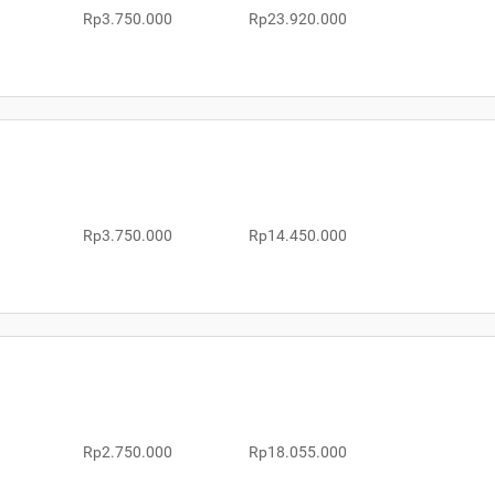
Rp3.750.000
Rp23.920.000
Rp3.750.000
Rp14.450.000
Rp2.750.000
Rp18.055.000