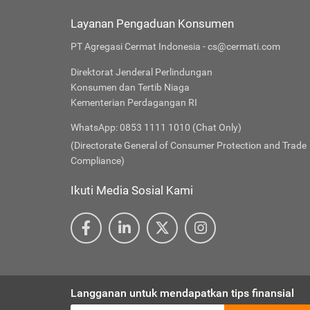
Layanan Pengaduan Konsumen
PT Agregasi Cermat Indonesia - cs@cermati.com
Direktorat Jenderal Perlindungan
Konsumen dan Tertib Niaga
Kementerian Perdagangan RI
WhatsApp: 0853 1111 1010 (Chat Only)
(Directorate General of Consumer Protection and Trade
Compliance)
Ikuti Media Sosial Kami
Langganan untuk mendapatkan tips finansial