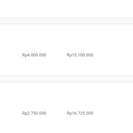
Rp4.000.000
Rp15.100.000
Rp2.750.000
Rp16.725.000