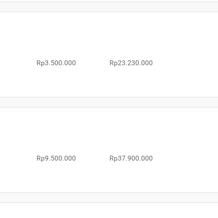
Rp3.500.000
Rp23.230.000
Rp9.500.000
Rp37.900.000