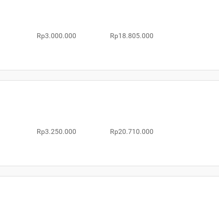
Rp3.000.000
Rp18.805.000
Rp3.250.000
Rp20.710.000