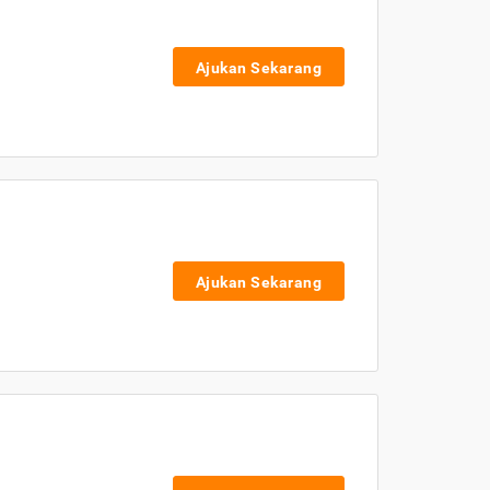
Ajukan Sekarang
Ajukan Sekarang