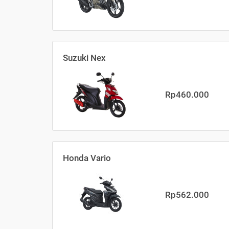
Suzuki Nex
Rp460.000
Honda Vario
Rp562.000