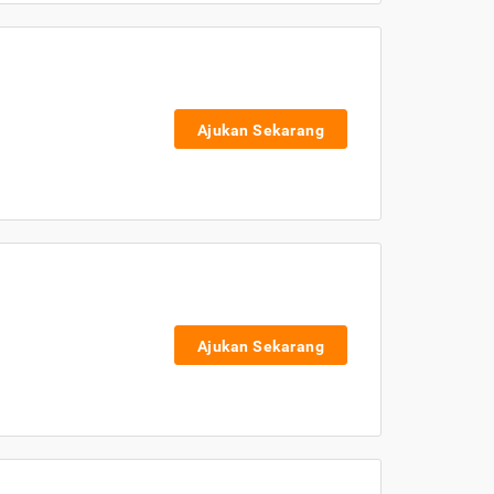
Ajukan Sekarang
Ajukan Sekarang