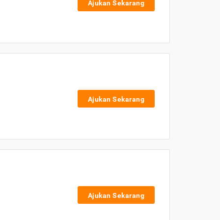
Ajukan Sekarang
Ajukan Sekarang
Ajukan Sekarang