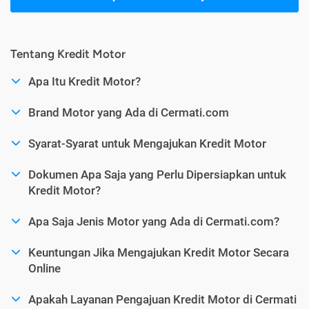
Tentang Kredit Motor
Apa Itu Kredit Motor?
Brand Motor yang Ada di Cermati.com
Syarat-Syarat untuk Mengajukan Kredit Motor
Dokumen Apa Saja yang Perlu Dipersiapkan untuk
Kredit Motor?
Apa Saja Jenis Motor yang Ada di Cermati.com?
Keuntungan Jika Mengajukan Kredit Motor Secara
Online
Apakah Layanan Pengajuan Kredit Motor di Cermati