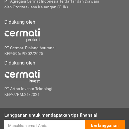
PT Agregasi Cermat Indonesia
Terdaftar dan Diawasi
oleh Otoritas Jasa Keuangan (OJK)
Didukung oleh
PT Cermati Pialang Asuransi
KEP-596/PD.02/2025
Didukung oleh
PT Artha Investa Teknologi
KEP-7/PM.21/2021
Langganan untuk mendapatkan tips finansial
Berlangganan