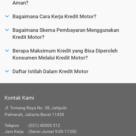
Aman?
Bagaimana Cara Kerja Kredit Motor?
Bagaimana Skema Pembayaran Menggunakan
Kredit Motor?
Berapa Maksimum Kredit yang Bisa Diperoleh
Konsumen Melalui Kredit Motor?
Daftar Istilah Dalam Kredit Motor
Kontak Kami
Jl. Tomang Raya No. 38, Jatipulo
Palmerah, Jakarta Barat 11430
Telepon
:
(021) 40000 312
Jam Kerja
: (Senin-Jumat 9:00-17:00)