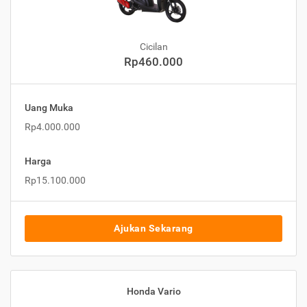
Cicilan
Rp460.000
Uang Muka
Rp4.000.000
Harga
Rp15.100.000
Ajukan Sekarang
Honda Vario