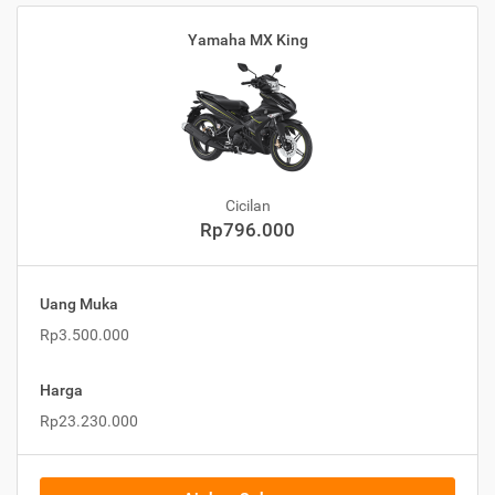
Yamaha MX King
Cicilan
Rp796.000
Uang Muka
Rp3.500.000
Harga
Rp23.230.000