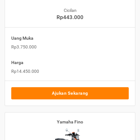
Cicilan
Rp443.000
Uang Muka
Rp3.750.000
Harga
Rp14.450.000
Ajukan Sekarang
Yamaha Fino