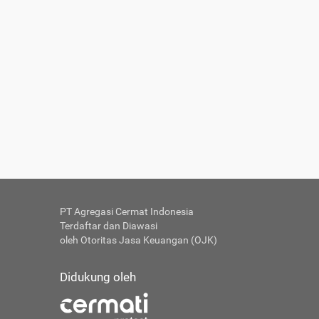
PT Agregasi Cermat Indonesia
Terdaftar dan Diawasi
oleh Otoritas Jasa Keuangan (OJK)
Didukung oleh