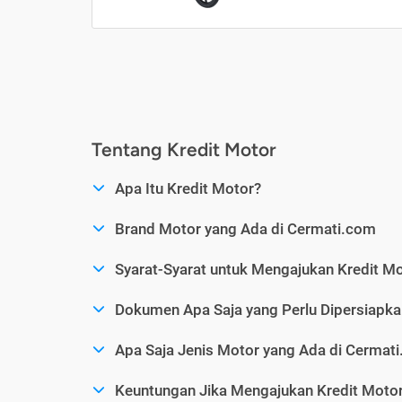
Tentang Kredit Motor
Apa Itu Kredit Motor?
Brand Motor yang Ada di Cermati.com
Syarat-Syarat untuk Mengajukan Kredit M
Dokumen Apa Saja yang Perlu Dipersiapka
Apa Saja Jenis Motor yang Ada di Cermat
Keuntungan Jika Mengajukan Kredit Motor