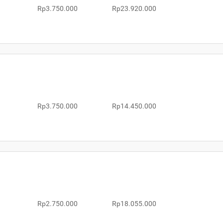
Rp3.750.000
Rp23.920.000
Rp3.750.000
Rp14.450.000
Rp2.750.000
Rp18.055.000