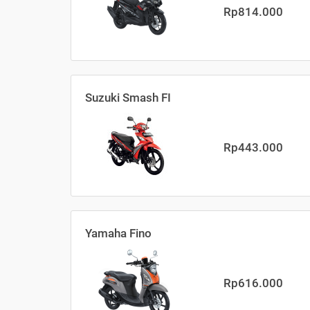
Rp814.000
Suzuki Smash FI
Rp443.000
Yamaha Fino
Rp616.000