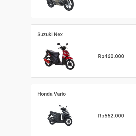
Suzuki Nex
Rp460.000
Honda Vario
Rp562.000