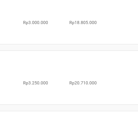
Rp3.000.000
Rp18.805.000
Rp3.250.000
Rp20.710.000