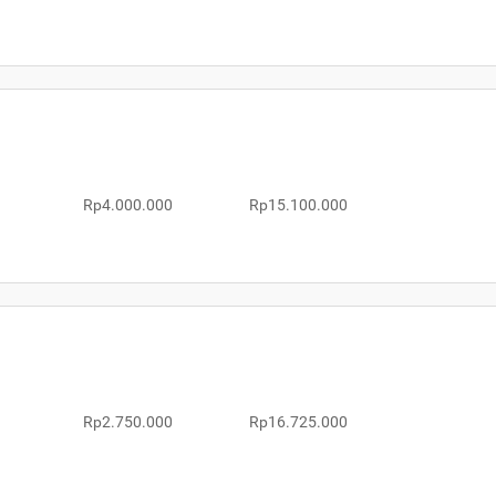
Rp4.000.000
Rp15.100.000
Rp2.750.000
Rp16.725.000