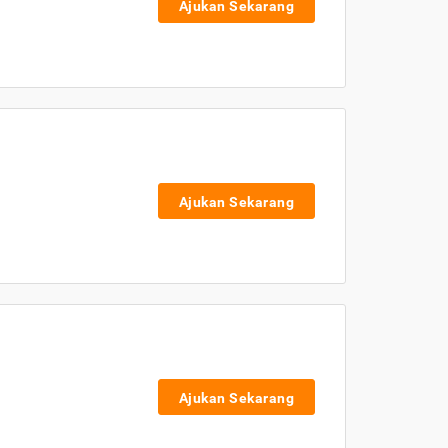
Ajukan Sekarang
Ajukan Sekarang
Ajukan Sekarang