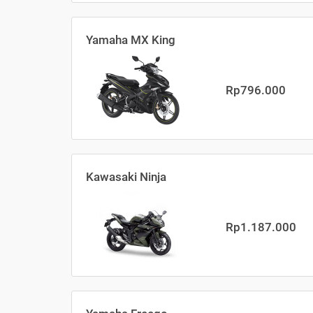
Yamaha MX King
Rp796.000
Kawasaki Ninja
Rp1.187.000