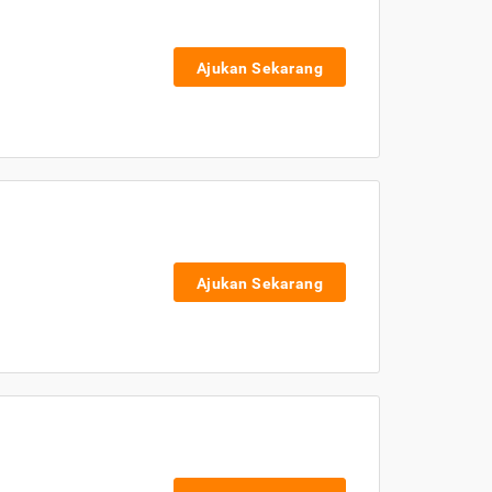
Ajukan Sekarang
Ajukan Sekarang