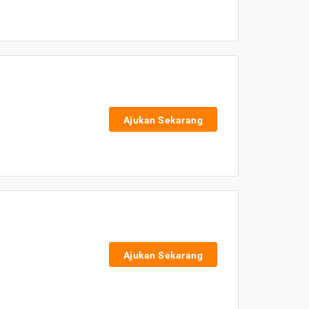
Ajukan Sekarang
Ajukan Sekarang