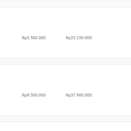
Rp3.500.000
Rp23.230.000
Rp9.500.000
Rp37.900.000