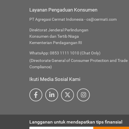
Layanan Pengaduan Konsumen
PT Agregasi Cermat Indonesia - cs@cermati.com
Direktorat Jenderal Perlindungan
Konsumen dan Tertib Niaga
Kementerian Perdagangan RI
WhatsApp: 0853 1111 1010 (Chat Only)
(Directorate General of Consumer Protection and Trade
Compliance)
Ikuti Media Sosial Kami
Langganan untuk mendapatkan tips finansial