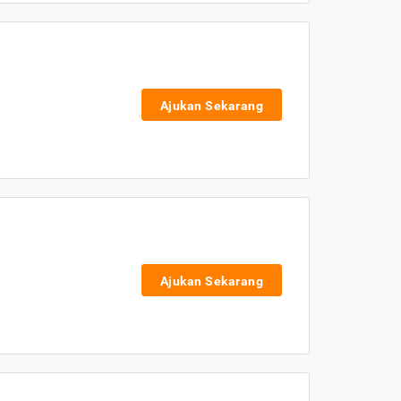
Ajukan Sekarang
Ajukan Sekarang