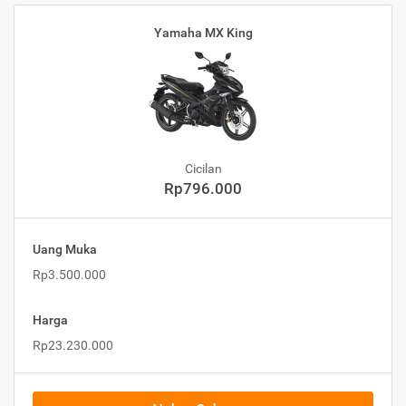
Yamaha MX King
Cicilan
Rp796.000
Uang Muka
Rp3.500.000
Harga
Rp23.230.000