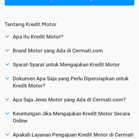
Tentang Kredit Motor
Apa Itu Kredit Motor?
Brand Motor yang Ada di Cermati.com
Syarat-Syarat untuk Mengajukan Kredit Motor
Dokumen Apa Saja yang Perlu Dipersiapkan untuk
Kredit Motor?
Apa Saja Jenis Motor yang Ada di Cermati.com?
Keuntungan Jika Mengajukan Kredit Motor Secara
Online
Apakah Layanan Pengajuan Kredit Motor di Cermati