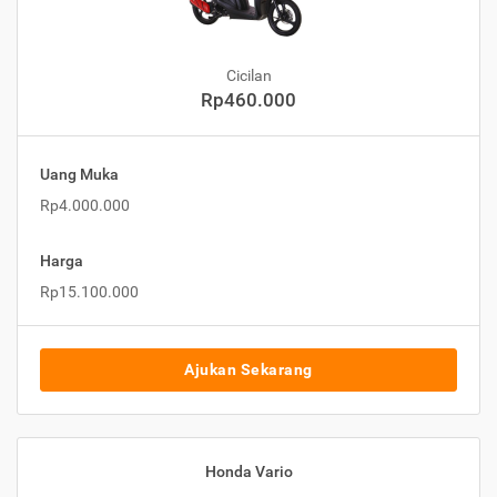
Cicilan
Rp460.000
Uang Muka
Rp4.000.000
Harga
Rp15.100.000
Ajukan Sekarang
Honda Vario