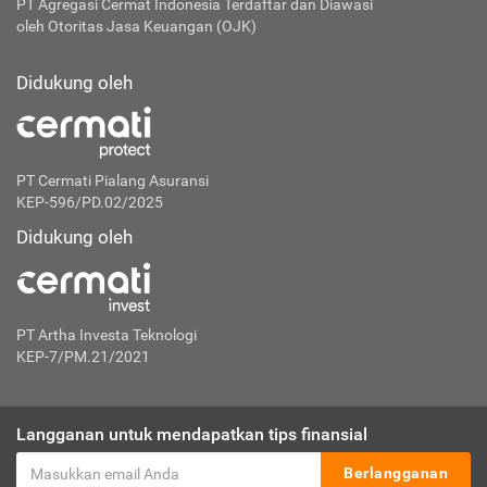
PT Agregasi Cermat Indonesia
Terdaftar dan Diawasi
oleh Otoritas Jasa Keuangan (OJK)
Didukung oleh
PT Cermati Pialang Asuransi
KEP-596/PD.02/2025
Didukung oleh
PT Artha Investa Teknologi
KEP-7/PM.21/2021
Langganan untuk mendapatkan tips finansial
Berlangganan