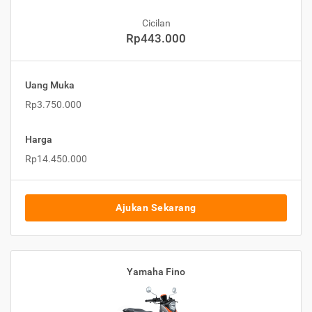
Cicilan
Rp443.000
Uang Muka
Rp3.750.000
Harga
Rp14.450.000
Ajukan Sekarang
Yamaha Fino