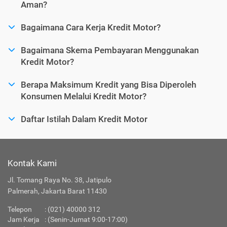
Aman?
Bagaimana Cara Kerja Kredit Motor?
Bagaimana Skema Pembayaran Menggunakan
Kredit Motor?
Berapa Maksimum Kredit yang Bisa Diperoleh
Konsumen Melalui Kredit Motor?
Daftar Istilah Dalam Kredit Motor
Kontak Kami
Jl. Tomang Raya No. 38, Jatipulo
Palmerah, Jakarta Barat 11430
Telepon
:
(021) 40000 312
Jam Kerja
: (Senin-Jumat 9:00-17:00)