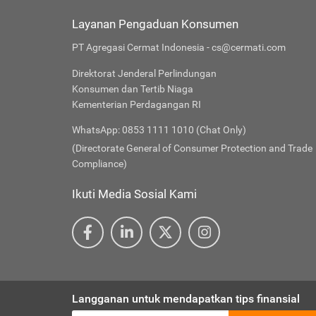
Layanan Pengaduan Konsumen
PT Agregasi Cermat Indonesia - cs@cermati.com
Direktorat Jenderal Perlindungan
Konsumen dan Tertib Niaga
Kementerian Perdagangan RI
WhatsApp: 0853 1111 1010 (Chat Only)
(Directorate General of Consumer Protection and Trade
Compliance)
Ikuti Media Sosial Kami
Langganan untuk mendapatkan tips finansial