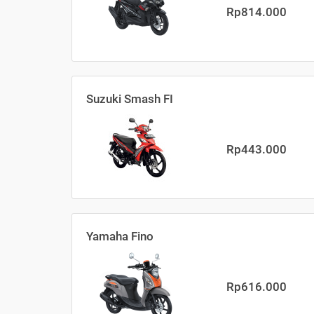
Rp814.000
Suzuki Smash FI
Rp443.000
Yamaha Fino
Rp616.000