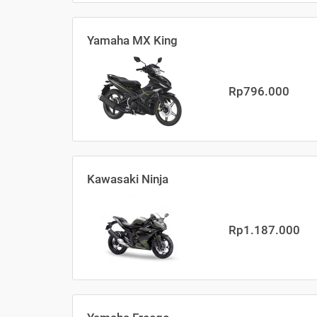
Yamaha MX King
Rp796.000
Kawasaki Ninja
Rp1.187.000