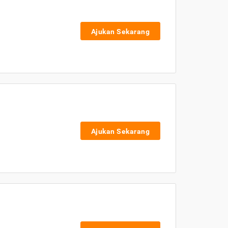
Ajukan Sekarang
Ajukan Sekarang