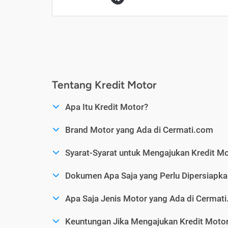
Tentang Kredit Motor
Apa Itu Kredit Motor?
Brand Motor yang Ada di Cermati.com
Syarat-Syarat untuk Mengajukan Kredit M
Dokumen Apa Saja yang Perlu Dipersiapka
Apa Saja Jenis Motor yang Ada di Cermat
Keuntungan Jika Mengajukan Kredit Motor