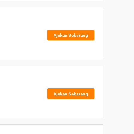
Ajukan Sekarang
Ajukan Sekarang