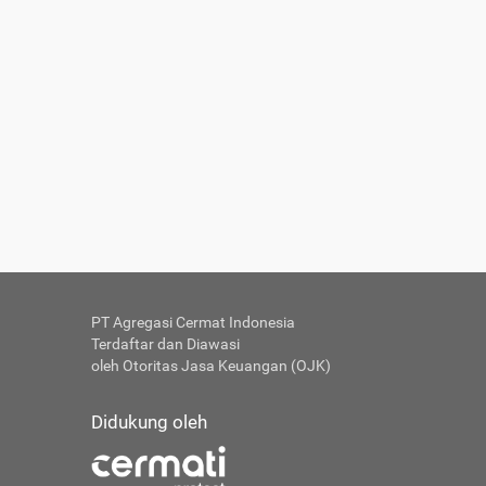
PT Agregasi Cermat Indonesia
Terdaftar dan Diawasi
oleh Otoritas Jasa Keuangan (OJK)
Didukung oleh