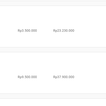
Rp3.500.000
Rp23.230.000
Rp9.500.000
Rp37.900.000