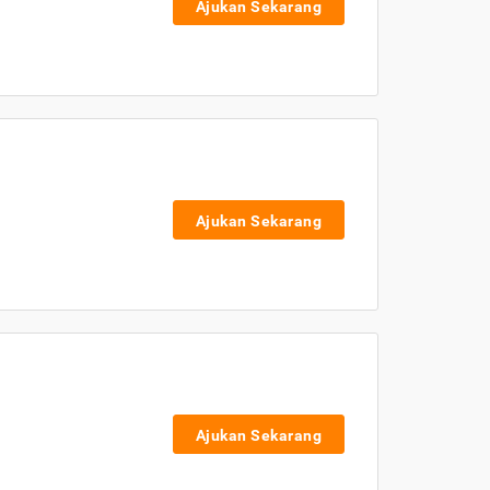
Ajukan Sekarang
Ajukan Sekarang
Ajukan Sekarang