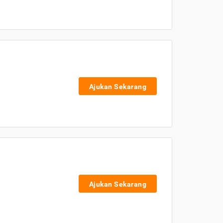
Ajukan Sekarang
Ajukan Sekarang