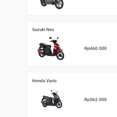
Suzuki Nex
Rp460.000
Honda Vario
Rp562.000