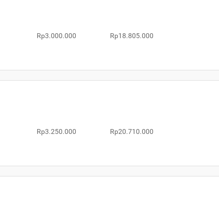
Rp3.000.000
Rp18.805.000
Rp3.250.000
Rp20.710.000