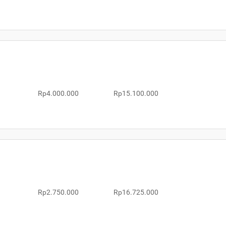
Rp4.000.000
Rp15.100.000
Rp2.750.000
Rp16.725.000