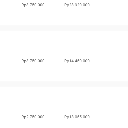
Rp3.750.000
Rp23.920.000
Rp3.750.000
Rp14.450.000
Rp2.750.000
Rp18.055.000