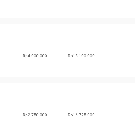
Rp4.000.000
Rp15.100.000
Rp2.750.000
Rp16.725.000