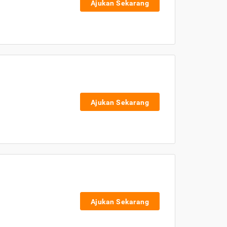
Ajukan Sekarang
Ajukan Sekarang
Ajukan Sekarang