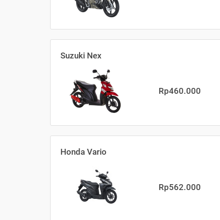
Suzuki Nex
Rp460.000
Honda Vario
Rp562.000