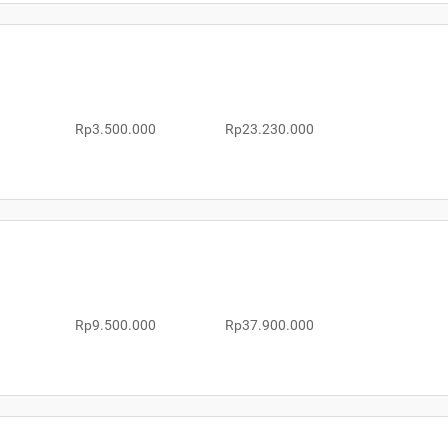
Rp3.500.000
Rp23.230.000
Rp9.500.000
Rp37.900.000