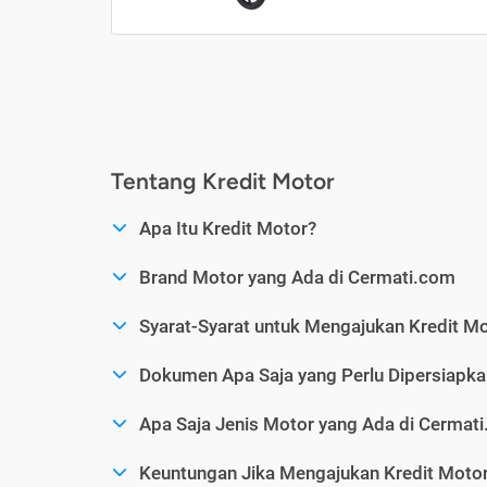
Tentang Kredit Motor
Apa Itu Kredit Motor?
Brand Motor yang Ada di Cermati.com
Syarat-Syarat untuk Mengajukan Kredit M
Dokumen Apa Saja yang Perlu Dipersiapka
Apa Saja Jenis Motor yang Ada di Cermat
Keuntungan Jika Mengajukan Kredit Motor