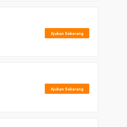
Ajukan Sekarang
Ajukan Sekarang