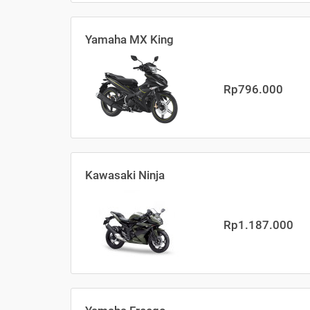
Yamaha MX King
Rp796.000
Kawasaki Ninja
Rp1.187.000