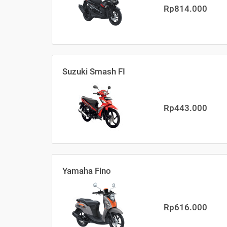
Rp814.000
Suzuki Smash FI
Rp443.000
Yamaha Fino
Rp616.000