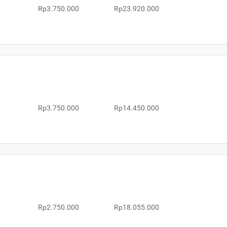
Rp3.750.000
Rp23.920.000
Rp3.750.000
Rp14.450.000
Rp2.750.000
Rp18.055.000