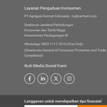
Layanan Pengaduan Konsumen
PT Agregasi Cermat Indonesia - cs@cermati.com
Direktorat Jenderal Perlindungan
Konsumen dan Tertib Niaga
Kementerian Perdagangan RI
WhatsApp: 0853 1111 1010 (Chat Only)
(Directorate General of Consumer Protection and Trade
Compliance)
Ikuti Media Sosial Kami
Langganan untuk mendapatkan tips finansial