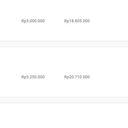
Rp3.000.000
Rp18.805.000
Rp3.250.000
Rp20.710.000