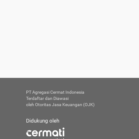
PT Agregasi Cermat Indonesia
Terdaftar dan Diawasi
oleh Otoritas Jasa Keuangan (OJK)
Didukung oleh