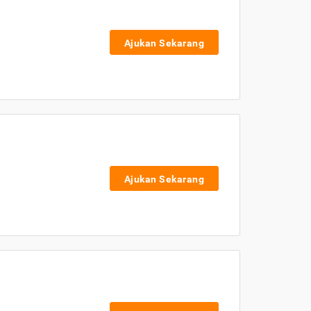
Ajukan Sekarang
Ajukan Sekarang