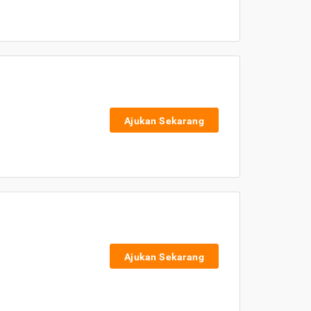
Ajukan Sekarang
Ajukan Sekarang