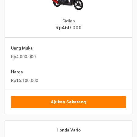
Cicilan
Rp460.000
Uang Muka
Rp4.000.000
Harga
Rp15.100.000
Ajukan Sekarang
Honda Vario