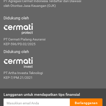
PT Agregasi Cermat Indonesia
Terdaftar dan Diawasi
oleh Otoritas Jasa Keuangan (OJK)
Didukung oleh
PT Cermati Pialang Asuransi
KEP-596/PD.02/2025
Didukung oleh
PT Artha Investa Teknologi
KEP-7/PM.21/2021
Langganan untuk mendapatkan tips finansial
Berlangganan