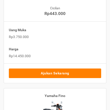
Cicilan
Rp443.000
Uang Muka
Rp3.750.000
Harga
Rp14.450.000
Ajukan Sekarang
Yamaha Fino