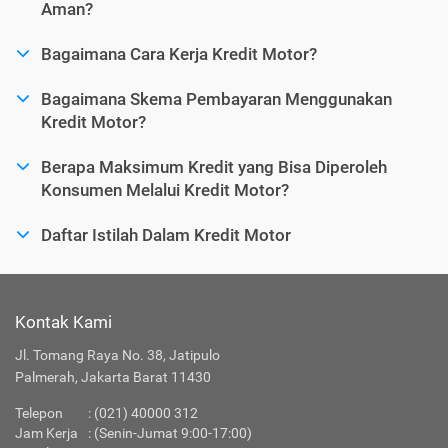
Aman?
Bagaimana Cara Kerja Kredit Motor?
Bagaimana Skema Pembayaran Menggunakan
Kredit Motor?
Berapa Maksimum Kredit yang Bisa Diperoleh
Konsumen Melalui Kredit Motor?
Daftar Istilah Dalam Kredit Motor
Kontak Kami
Jl. Tomang Raya No. 38, Jatipulo
Palmerah, Jakarta Barat 11430
Telepon
:
(021) 40000 312
Jam Kerja
: (Senin-Jumat 9:00-17:00)