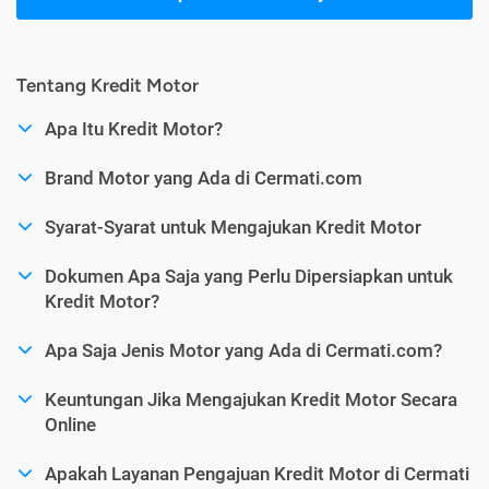
Tentang Kredit Motor
Apa Itu Kredit Motor?
Brand Motor yang Ada di Cermati.com
Syarat-Syarat untuk Mengajukan Kredit Motor
Dokumen Apa Saja yang Perlu Dipersiapkan untuk
Kredit Motor?
Apa Saja Jenis Motor yang Ada di Cermati.com?
Keuntungan Jika Mengajukan Kredit Motor Secara
Online
Apakah Layanan Pengajuan Kredit Motor di Cermati