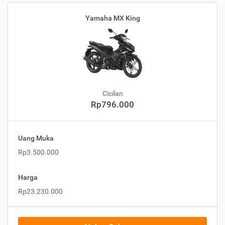
Yamaha MX King
Cicilan
Rp796.000
Uang Muka
Rp3.500.000
Harga
Rp23.230.000