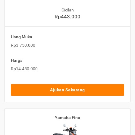
Cicilan
Rp443.000
Uang Muka
Rp3.750.000
Harga
Rp14.450.000
Ajukan Sekarang
Yamaha Fino