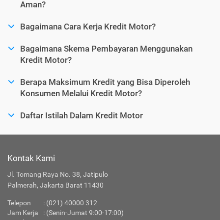
Aman?
Bagaimana Cara Kerja Kredit Motor?
Bagaimana Skema Pembayaran Menggunakan
Kredit Motor?
Berapa Maksimum Kredit yang Bisa Diperoleh
Konsumen Melalui Kredit Motor?
Daftar Istilah Dalam Kredit Motor
Kontak Kami
Jl. Tomang Raya No. 38, Jatipulo
Palmerah, Jakarta Barat 11430
Telepon
:
(021) 40000 312
Jam Kerja
: (Senin-Jumat 9:00-17:00)