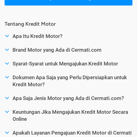
Tentang Kredit Motor
Apa Itu Kredit Motor?
Brand Motor yang Ada di Cermati.com
Syarat-Syarat untuk Mengajukan Kredit Motor
Dokumen Apa Saja yang Perlu Dipersiapkan untuk
Kredit Motor?
Apa Saja Jenis Motor yang Ada di Cermati.com?
Keuntungan Jika Mengajukan Kredit Motor Secara
Online
Apakah Layanan Pengajuan Kredit Motor di Cermati