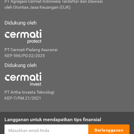
PT Agregasi Cermat Indonesia
Terdaftar dan Diawasi
oleh Otoritas Jasa Keuangan (OJK)
Didukung oleh
PT Cermati Pialang Asuransi
KEP-596/PD.02/2025
Didukung oleh
PT Artha Investa Teknologi
KEP-7/PM.21/2021
Langganan untuk mendapatkan tips finansial
Berlangganan