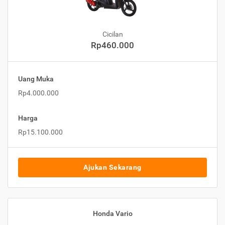
Cicilan
Rp460.000
Uang Muka
Rp4.000.000
Harga
Rp15.100.000
Ajukan Sekarang
Honda Vario