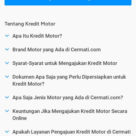
Tentang Kredit Motor
Apa Itu Kredit Motor?
Brand Motor yang Ada di Cermati.com
Syarat-Syarat untuk Mengajukan Kredit Motor
Dokumen Apa Saja yang Perlu Dipersiapkan untuk
Kredit Motor?
Apa Saja Jenis Motor yang Ada di Cermati.com?
Keuntungan Jika Mengajukan Kredit Motor Secara
Online
Apakah Layanan Pengajuan Kredit Motor di Cermati