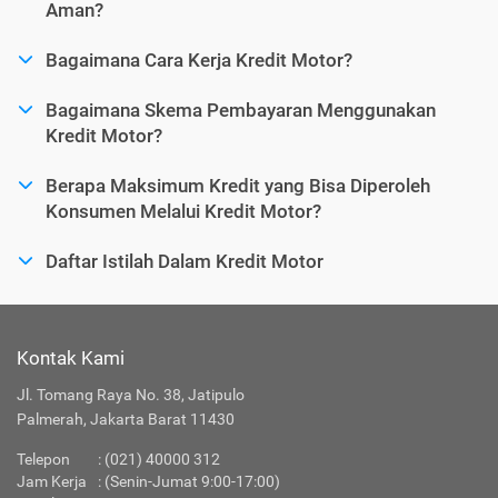
Aman?
Bagaimana Cara Kerja Kredit Motor?
Bagaimana Skema Pembayaran Menggunakan
Kredit Motor?
Berapa Maksimum Kredit yang Bisa Diperoleh
Konsumen Melalui Kredit Motor?
Daftar Istilah Dalam Kredit Motor
Kontak Kami
Jl. Tomang Raya No. 38, Jatipulo
Palmerah, Jakarta Barat 11430
Telepon
:
(021) 40000 312
Jam Kerja
: (Senin-Jumat 9:00-17:00)