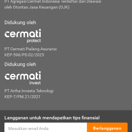
PT Agregasi Cermat Indonesia
Terdaftar dan Diawasi
oleh Otoritas Jasa Keuangan (OJK)
Didukung oleh
PT Cermati Pialang Asuransi
KEP-596/PD.02/2025
Didukung oleh
PT Artha Investa Teknologi
KEP-7/PM.21/2021
Langganan untuk mendapatkan tips finansial
Berlangganan