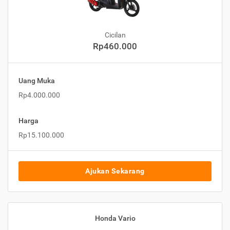
Cicilan
Rp460.000
Uang Muka
Rp4.000.000
Harga
Rp15.100.000
Ajukan Sekarang
Honda Vario