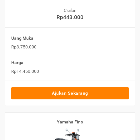
Cicilan
Rp443.000
Uang Muka
Rp3.750.000
Harga
Rp14.450.000
Ajukan Sekarang
Yamaha Fino