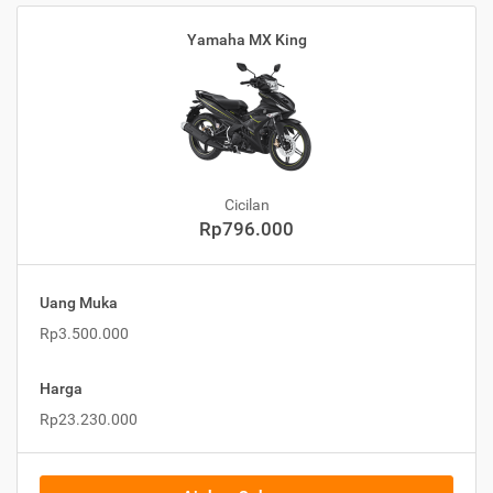
Yamaha MX King
Cicilan
Rp796.000
Uang Muka
Rp3.500.000
Harga
Rp23.230.000