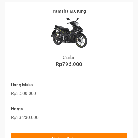
Yamaha MX King
Cicilan
Rp796.000
Uang Muka
Rp3.500.000
Harga
Rp23.230.000