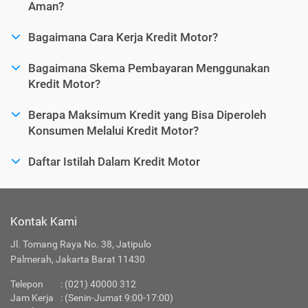
Aman?
Bagaimana Cara Kerja Kredit Motor?
Bagaimana Skema Pembayaran Menggunakan
Kredit Motor?
Berapa Maksimum Kredit yang Bisa Diperoleh
Konsumen Melalui Kredit Motor?
Daftar Istilah Dalam Kredit Motor
Kontak Kami
Jl. Tomang Raya No. 38, Jatipulo
Palmerah, Jakarta Barat 11430
Telepon
:
(021) 40000 312
Jam Kerja
: (Senin-Jumat 9:00-17:00)