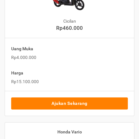
Cicilan
Rp460.000
Uang Muka
Rp4.000.000
Harga
Rp15.100.000
Ajukan Sekarang
Honda Vario