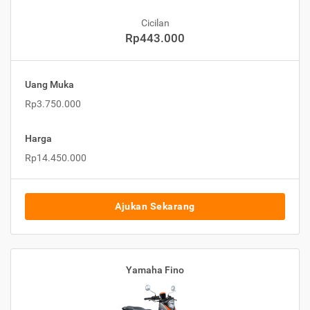
Cicilan
Rp443.000
Uang Muka
Rp3.750.000
Harga
Rp14.450.000
Ajukan Sekarang
Yamaha Fino