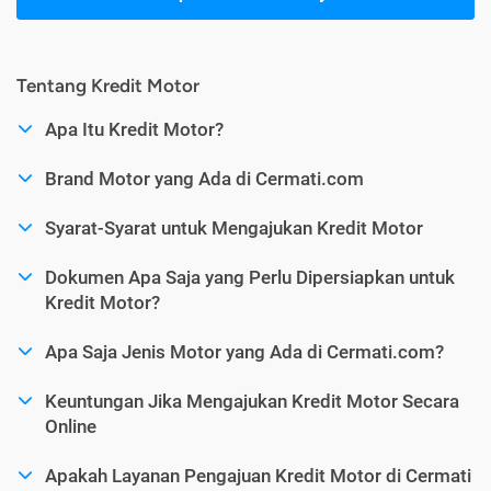
Tentang Kredit Motor
Apa Itu Kredit Motor?
Brand Motor yang Ada di Cermati.com
Syarat-Syarat untuk Mengajukan Kredit Motor
Dokumen Apa Saja yang Perlu Dipersiapkan untuk
Kredit Motor?
Apa Saja Jenis Motor yang Ada di Cermati.com?
Keuntungan Jika Mengajukan Kredit Motor Secara
Online
Apakah Layanan Pengajuan Kredit Motor di Cermati