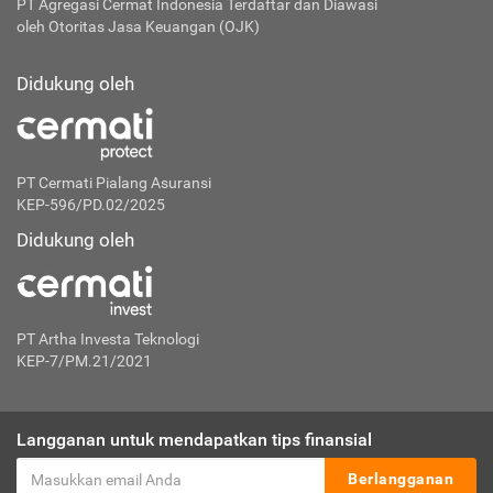
PT Agregasi Cermat Indonesia
Terdaftar dan Diawasi
oleh Otoritas Jasa Keuangan (OJK)
Didukung oleh
PT Cermati Pialang Asuransi
KEP-596/PD.02/2025
Didukung oleh
PT Artha Investa Teknologi
KEP-7/PM.21/2021
Langganan untuk mendapatkan tips finansial
Berlangganan