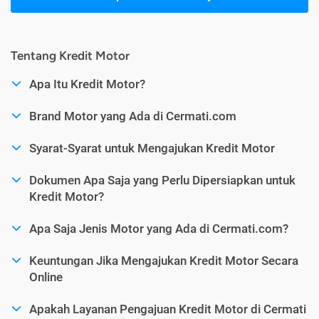
Tentang Kredit Motor
Apa Itu Kredit Motor?
Brand Motor yang Ada di Cermati.com
Syarat-Syarat untuk Mengajukan Kredit Motor
Dokumen Apa Saja yang Perlu Dipersiapkan untuk
Kredit Motor?
Apa Saja Jenis Motor yang Ada di Cermati.com?
Keuntungan Jika Mengajukan Kredit Motor Secara
Online
Apakah Layanan Pengajuan Kredit Motor di Cermati