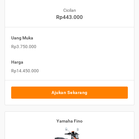
Cicilan
Rp443.000
Uang Muka
Rp3.750.000
Harga
Rp14.450.000
Ajukan Sekarang
Yamaha Fino