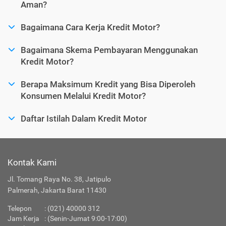
Aman?
Bagaimana Cara Kerja Kredit Motor?
Bagaimana Skema Pembayaran Menggunakan
Kredit Motor?
Berapa Maksimum Kredit yang Bisa Diperoleh
Konsumen Melalui Kredit Motor?
Daftar Istilah Dalam Kredit Motor
Kontak Kami
Jl. Tomang Raya No. 38, Jatipulo
Palmerah, Jakarta Barat 11430
Telepon
:
(021) 40000 312
Jam Kerja
: (Senin-Jumat 9:00-17:00)