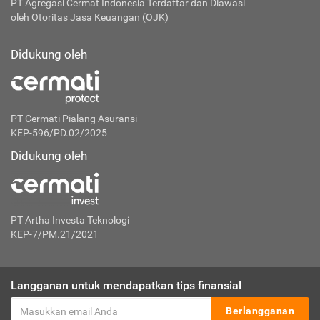
PT Agregasi Cermat Indonesia
Terdaftar dan Diawasi
oleh Otoritas Jasa Keuangan (OJK)
Didukung oleh
PT Cermati Pialang Asuransi
KEP-596/PD.02/2025
Didukung oleh
PT Artha Investa Teknologi
KEP-7/PM.21/2021
Langganan untuk mendapatkan tips finansial
Berlangganan