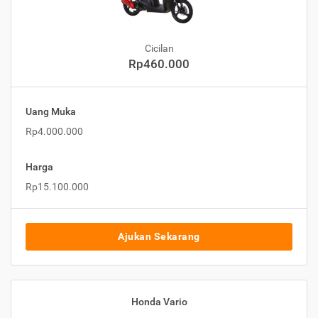
Cicilan
Rp460.000
Uang Muka
Rp4.000.000
Harga
Rp15.100.000
Ajukan Sekarang
Honda Vario