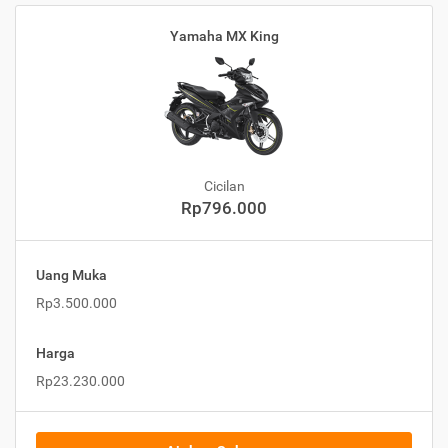
Yamaha MX King
Cicilan
Rp796.000
Uang Muka
Rp3.500.000
Harga
Rp23.230.000