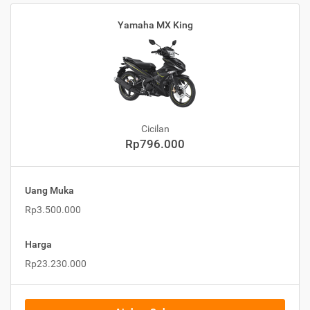
Yamaha MX King
Cicilan
Rp796.000
Uang Muka
Rp3.500.000
Harga
Rp23.230.000