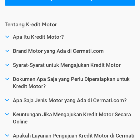
Tentang Kredit Motor
Apa Itu Kredit Motor?
Brand Motor yang Ada di Cermati.com
Syarat-Syarat untuk Mengajukan Kredit Motor
Dokumen Apa Saja yang Perlu Dipersiapkan untuk
Kredit Motor?
Apa Saja Jenis Motor yang Ada di Cermati.com?
Keuntungan Jika Mengajukan Kredit Motor Secara
Online
Apakah Layanan Pengajuan Kredit Motor di Cermati