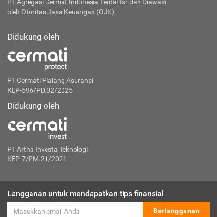
PT Agregasi Cermat Indonesia
Terdaftar dan Diawasi
oleh Otoritas Jasa Keuangan (OJK)
Didukung oleh
PT Cermati Pialang Asuransi
KEP-596/PD.02/2025
Didukung oleh
PT Artha Investa Teknologi
KEP-7/PM.21/2021
Langganan untuk mendapatkan tips finansial
Berlangganan