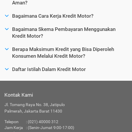
Aman?
Bagaimana Cara Kerja Kredit Motor?
Bagaimana Skema Pembayaran Menggunakan
Kredit Motor?
Berapa Maksimum Kredit yang Bisa Diperoleh
Konsumen Melalui Kredit Motor?
Daftar Istilah Dalam Kredit Motor
Kontak Kami
Jl. Tomang Raya No. 38, Jatipulo
Palmerah, Jakarta Barat 11430
Telepon
:
(021) 40000 312
Jam Kerja
: (Senin-Jumat 9:00-17:00)