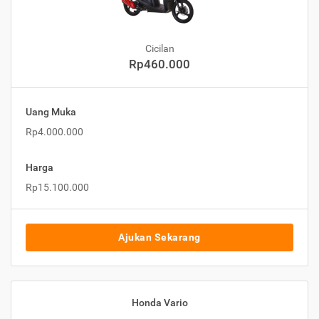
Cicilan
Rp460.000
Uang Muka
Rp4.000.000
Harga
Rp15.100.000
Ajukan Sekarang
Honda Vario