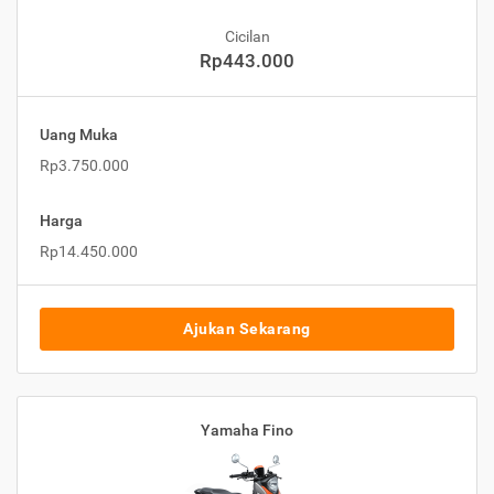
Cicilan
Rp443.000
Uang Muka
Rp3.750.000
Harga
Rp14.450.000
Ajukan Sekarang
Yamaha Fino