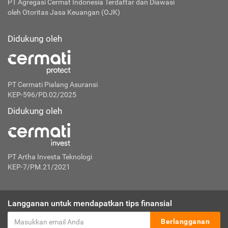
PT Agregasi Cermat Indonesia
Terdaftar dan Diawasi
oleh Otoritas Jasa Keuangan (OJK)
Didukung oleh
PT Cermati Pialang Asuransi
KEP-596/PD.02/2025
Didukung oleh
PT Artha Investa Teknologi
KEP-7/PM.21/2021
Langganan untuk mendapatkan tips finansial
Berlangganan