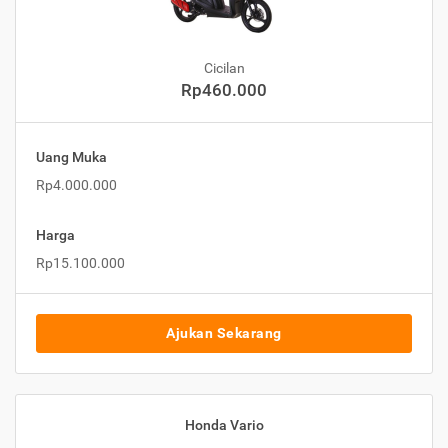
Cicilan
Rp460.000
Uang Muka
Rp4.000.000
Harga
Rp15.100.000
Ajukan Sekarang
Honda Vario