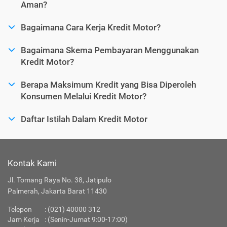
Aman?
Bagaimana Cara Kerja Kredit Motor?
Bagaimana Skema Pembayaran Menggunakan
Kredit Motor?
Berapa Maksimum Kredit yang Bisa Diperoleh
Konsumen Melalui Kredit Motor?
Daftar Istilah Dalam Kredit Motor
Kontak Kami
Jl. Tomang Raya No. 38, Jatipulo
Palmerah, Jakarta Barat 11430
Telepon
:
(021) 40000 312
Jam Kerja
: (Senin-Jumat 9:00-17:00)