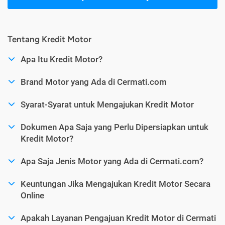
Tentang Kredit Motor
Apa Itu Kredit Motor?
Brand Motor yang Ada di Cermati.com
Syarat-Syarat untuk Mengajukan Kredit Motor
Dokumen Apa Saja yang Perlu Dipersiapkan untuk
Kredit Motor?
Apa Saja Jenis Motor yang Ada di Cermati.com?
Keuntungan Jika Mengajukan Kredit Motor Secara
Online
Apakah Layanan Pengajuan Kredit Motor di Cermati