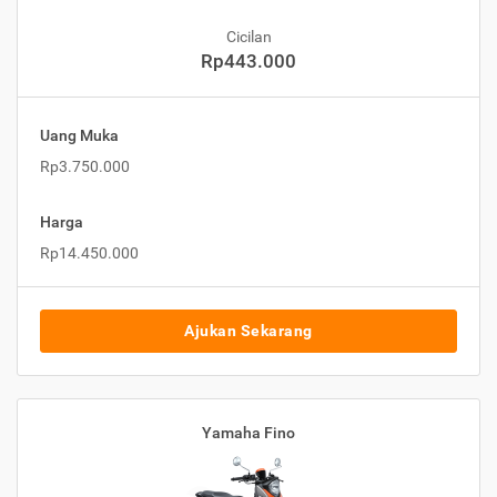
Cicilan
Rp443.000
Uang Muka
Rp3.750.000
Harga
Rp14.450.000
Ajukan Sekarang
Yamaha Fino