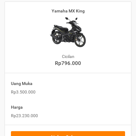
Yamaha MX King
Cicilan
Rp796.000
Uang Muka
Rp3.500.000
Harga
Rp23.230.000