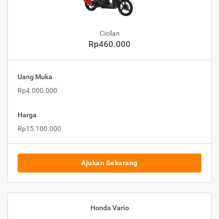
Cicilan
Rp460.000
Uang Muka
Rp4.000.000
Harga
Rp15.100.000
Ajukan Sekarang
Honda Vario