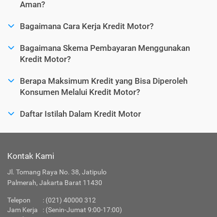
Aman?
Bagaimana Cara Kerja Kredit Motor?
Bagaimana Skema Pembayaran Menggunakan
Kredit Motor?
Berapa Maksimum Kredit yang Bisa Diperoleh
Konsumen Melalui Kredit Motor?
Daftar Istilah Dalam Kredit Motor
Kontak Kami
Jl. Tomang Raya No. 38, Jatipulo
Palmerah, Jakarta Barat 11430
Telepon
:
(021) 40000 312
Jam Kerja
: (Senin-Jumat 9:00-17:00)