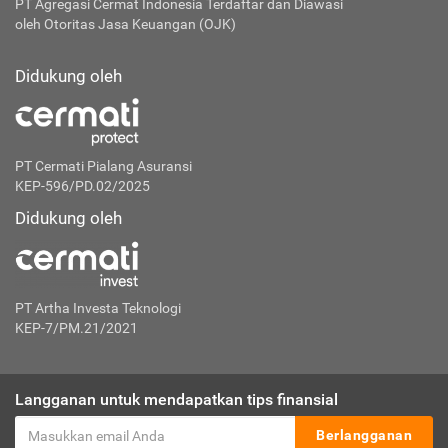
PT Agregasi Cermat Indonesia
Terdaftar dan Diawasi
oleh Otoritas Jasa Keuangan (OJK)
Didukung oleh
PT Cermati Pialang Asuransi
KEP-596/PD.02/2025
Didukung oleh
PT Artha Investa Teknologi
KEP-7/PM.21/2021
Langganan untuk mendapatkan tips finansial
Berlangganan