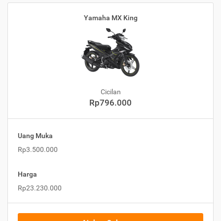
Yamaha MX King
Cicilan
Rp796.000
Uang Muka
Rp3.500.000
Harga
Rp23.230.000