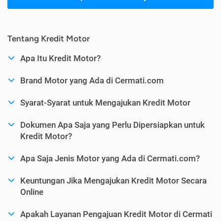
Tentang Kredit Motor
Apa Itu Kredit Motor?
Brand Motor yang Ada di Cermati.com
Syarat-Syarat untuk Mengajukan Kredit Motor
Dokumen Apa Saja yang Perlu Dipersiapkan untuk
Kredit Motor?
Apa Saja Jenis Motor yang Ada di Cermati.com?
Keuntungan Jika Mengajukan Kredit Motor Secara
Online
Apakah Layanan Pengajuan Kredit Motor di Cermati