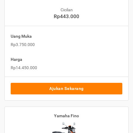
Cicilan
Rp443.000
Uang Muka
Rp3.750.000
Harga
Rp14.450.000
Ajukan Sekarang
Yamaha Fino