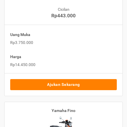
Cicilan
Rp443.000
Uang Muka
Rp3.750.000
Harga
Rp14.450.000
Ajukan Sekarang
Yamaha Fino