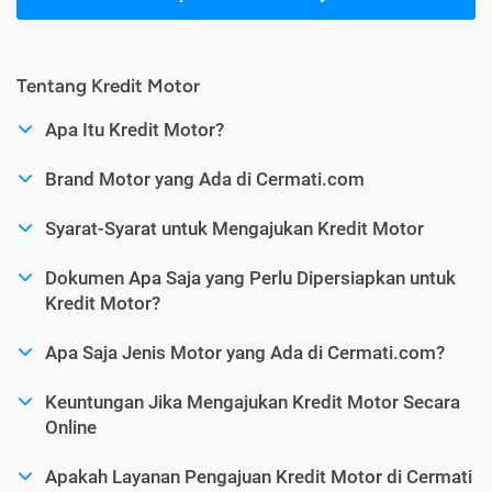
Tentang Kredit Motor
Apa Itu Kredit Motor?
Brand Motor yang Ada di Cermati.com
Syarat-Syarat untuk Mengajukan Kredit Motor
Dokumen Apa Saja yang Perlu Dipersiapkan untuk
Kredit Motor?
Apa Saja Jenis Motor yang Ada di Cermati.com?
Keuntungan Jika Mengajukan Kredit Motor Secara
Online
Apakah Layanan Pengajuan Kredit Motor di Cermati