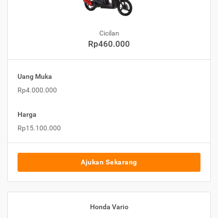
Cicilan
Rp460.000
Uang Muka
Rp4.000.000
Harga
Rp15.100.000
Ajukan Sekarang
Honda Vario