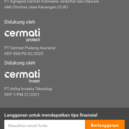
PT Agregasi Cermat Indonesia
Terdaftar dan Diawasi
oleh Otoritas Jasa Keuangan (OJK)
Didukung oleh
PT Cermati Pialang Asuransi
KEP-596/PD.02/2025
Didukung oleh
PT Artha Investa Teknologi
KEP-7/PM.21/2021
Langganan untuk mendapatkan tips finansial
Berlangganan