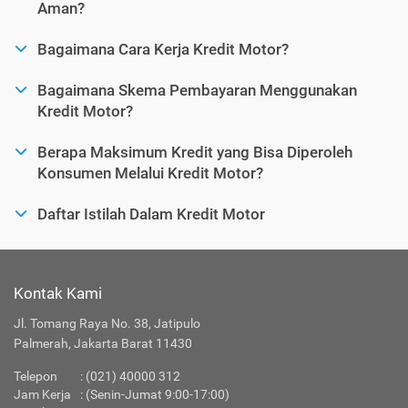
Aman?
Bagaimana Cara Kerja Kredit Motor?
Bagaimana Skema Pembayaran Menggunakan
Kredit Motor?
Berapa Maksimum Kredit yang Bisa Diperoleh
Konsumen Melalui Kredit Motor?
Daftar Istilah Dalam Kredit Motor
Kontak Kami
Jl. Tomang Raya No. 38, Jatipulo
Palmerah, Jakarta Barat 11430
Telepon
:
(021) 40000 312
Jam Kerja
: (Senin-Jumat 9:00-17:00)