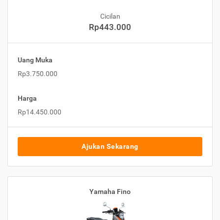
Cicilan
Rp443.000
Uang Muka
Rp3.750.000
Harga
Rp14.450.000
Ajukan Sekarang
Yamaha Fino