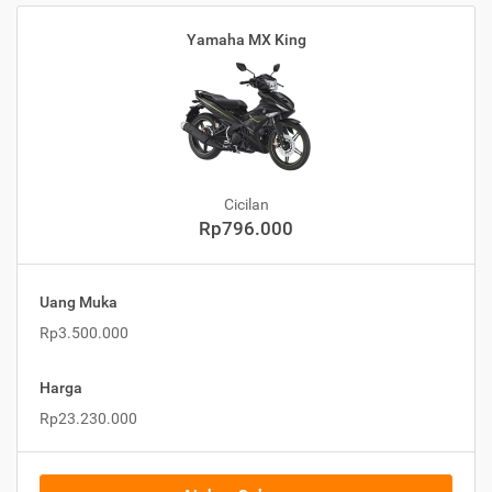
Yamaha MX King
Cicilan
Rp796.000
Uang Muka
Rp3.500.000
Harga
Rp23.230.000