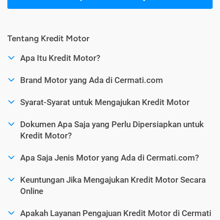
Tentang Kredit Motor
Apa Itu Kredit Motor?
Brand Motor yang Ada di Cermati.com
Syarat-Syarat untuk Mengajukan Kredit Motor
Dokumen Apa Saja yang Perlu Dipersiapkan untuk
Kredit Motor?
Apa Saja Jenis Motor yang Ada di Cermati.com?
Keuntungan Jika Mengajukan Kredit Motor Secara
Online
Apakah Layanan Pengajuan Kredit Motor di Cermati