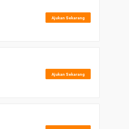
Ajukan Sekarang
Ajukan Sekarang