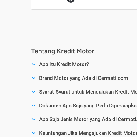
Tentang Kredit Motor
Apa Itu Kredit Motor?
Brand Motor yang Ada di Cermati.com
Syarat-Syarat untuk Mengajukan Kredit M
Dokumen Apa Saja yang Perlu Dipersiapka
Apa Saja Jenis Motor yang Ada di Cermat
Keuntungan Jika Mengajukan Kredit Motor