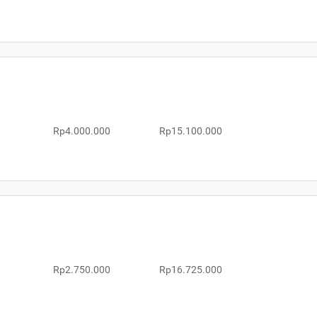
Rp4.000.000
Rp15.100.000
Rp2.750.000
Rp16.725.000