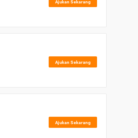
Ajukan Sekarang
Ajukan Sekarang
Ajukan Sekarang