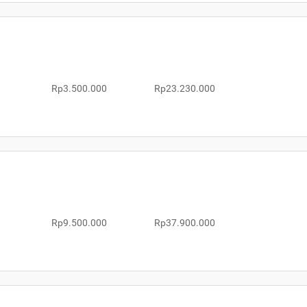
Rp3.500.000
Rp23.230.000
Rp9.500.000
Rp37.900.000