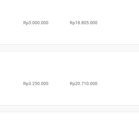
Rp3.000.000
Rp18.805.000
Rp3.250.000
Rp20.710.000