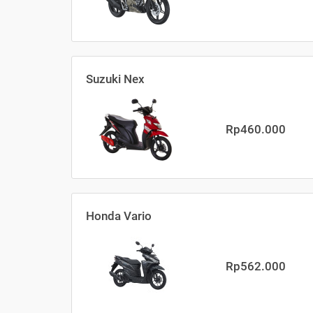
Suzuki Nex
Rp460.000
Honda Vario
Rp562.000