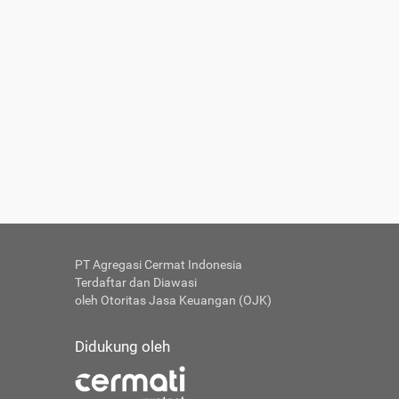
PT Agregasi Cermat Indonesia
Terdaftar dan Diawasi
oleh Otoritas Jasa Keuangan (OJK)
Didukung oleh