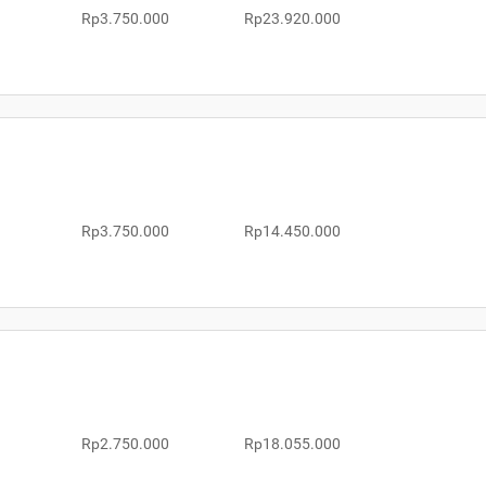
Rp3.750.000
Rp23.920.000
Rp3.750.000
Rp14.450.000
Rp2.750.000
Rp18.055.000