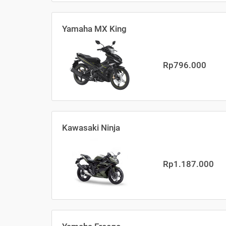
Yamaha MX King
Rp796.000
Kawasaki Ninja
Rp1.187.000