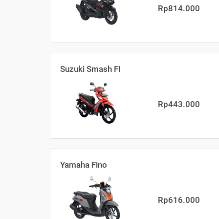
Rp814.000
Suzuki Smash FI
Rp443.000
Yamaha Fino
Rp616.000