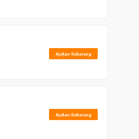
Ajukan Sekarang
Ajukan Sekarang