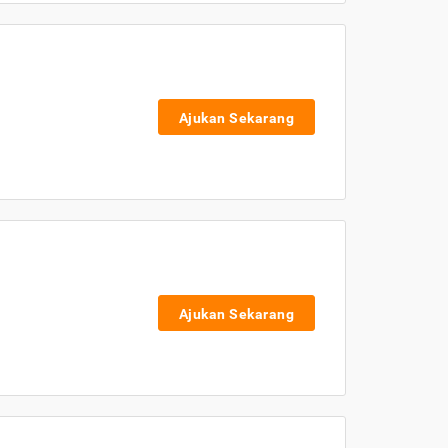
Ajukan Sekarang
Ajukan Sekarang