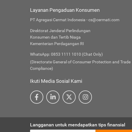
Layanan Pengaduan Konsumen
PT Agregasi Cermat Indonesia - cs@cermati.com
Direktorat Jenderal Perlindungan
Konsumen dan Tertib Niaga
Kementerian Perdagangan RI
WhatsApp: 0853 1111 1010 (Chat Only)
(Directorate General of Consumer Protection and Trade
Compliance)
Ikuti Media Sosial Kami
Langganan untuk mendapatkan tips finansial