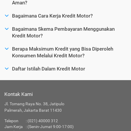
Aman?
Bagaimana Cara Kerja Kredit Motor?
Bagaimana Skema Pembayaran Menggunakan
Kredit Motor?
Berapa Maksimum Kredit yang Bisa Diperoleh
Konsumen Melalui Kredit Motor?
Daftar Istilah Dalam Kredit Motor
Kontak Kami
Jl. Tomang Raya No. 38, Jatipulo
Palmerah, Jakarta Barat 11430
Telepon
:
(021) 40000 312
Jam Kerja
: (Senin-Jumat 9:00-17:00)