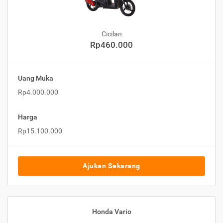
Cicilan
Rp460.000
Uang Muka
Rp4.000.000
Harga
Rp15.100.000
Ajukan Sekarang
Honda Vario