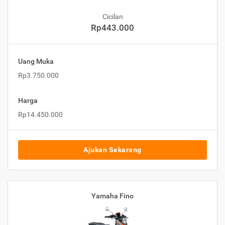
Cicilan
Rp443.000
Uang Muka
Rp3.750.000
Harga
Rp14.450.000
Ajukan Sekarang
Yamaha Fino