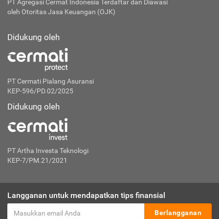
PT Agregasi Cermat Indonesia
Terdaftar dan Diawasi
oleh Otoritas Jasa Keuangan (OJK)
Didukung oleh
PT Cermati Pialang Asuransi
KEP-596/PD.02/2025
Didukung oleh
PT Artha Investa Teknologi
KEP-7/PM.21/2021
Langganan untuk mendapatkan tips finansial
Berlangganan