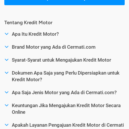
Tentang Kredit Motor
Apa Itu Kredit Motor?
Brand Motor yang Ada di Cermati.com
Syarat-Syarat untuk Mengajukan Kredit Motor
Dokumen Apa Saja yang Perlu Dipersiapkan untuk
Kredit Motor?
Apa Saja Jenis Motor yang Ada di Cermati.com?
Keuntungan Jika Mengajukan Kredit Motor Secara
Online
Apakah Layanan Pengajuan Kredit Motor di Cermati