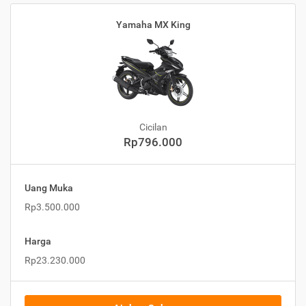
Yamaha MX King
Cicilan
Rp796.000
Uang Muka
Rp3.500.000
Harga
Rp23.230.000