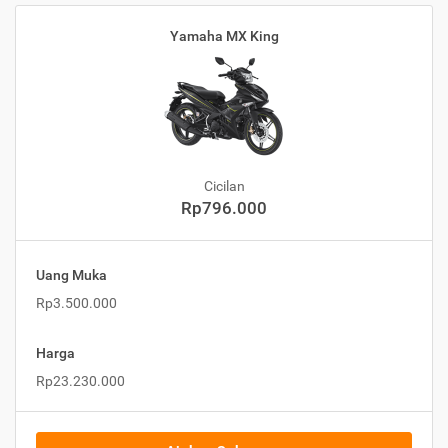
Yamaha MX King
Cicilan
Rp796.000
Uang Muka
Rp3.500.000
Harga
Rp23.230.000