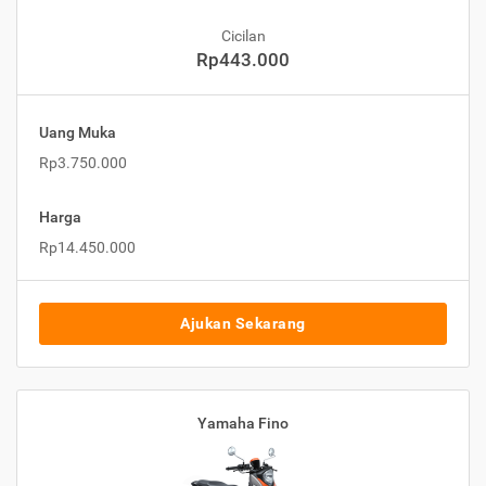
Cicilan
Rp443.000
Uang Muka
Rp3.750.000
Harga
Rp14.450.000
Ajukan Sekarang
Yamaha Fino