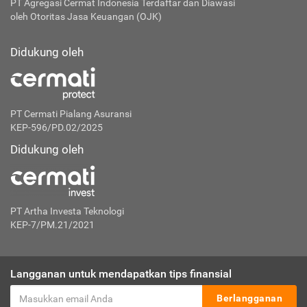
PT Agregasi Cermat Indonesia
Terdaftar dan Diawasi
oleh Otoritas Jasa Keuangan (OJK)
Didukung oleh
PT Cermati Pialang Asuransi
KEP-596/PD.02/2025
Didukung oleh
PT Artha Investa Teknologi
KEP-7/PM.21/2021
Langganan untuk mendapatkan tips finansial
Berlangganan