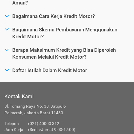
Aman?
Bagaimana Cara Kerja Kredit Motor?
Bagaimana Skema Pembayaran Menggunakan
Kredit Motor?
Berapa Maksimum Kredit yang Bisa Diperoleh
Konsumen Melalui Kredit Motor?
Daftar Istilah Dalam Kredit Motor
Kontak Kami
Jl. Tomang Raya No. 38, Jatipulo
Palmerah, Jakarta Barat 11430
Telepon
:
(021) 40000 312
Jam Kerja
: (Senin-Jumat 9:00-17:00)