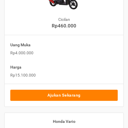
Cicilan
Rp460.000
Uang Muka
Rp4.000.000
Harga
Rp15.100.000
Ajukan Sekarang
Honda Vario