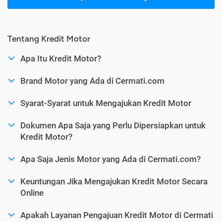
Tentang Kredit Motor
Apa Itu Kredit Motor?
Brand Motor yang Ada di Cermati.com
Syarat-Syarat untuk Mengajukan Kredit Motor
Dokumen Apa Saja yang Perlu Dipersiapkan untuk
Kredit Motor?
Apa Saja Jenis Motor yang Ada di Cermati.com?
Keuntungan Jika Mengajukan Kredit Motor Secara
Online
Apakah Layanan Pengajuan Kredit Motor di Cermati