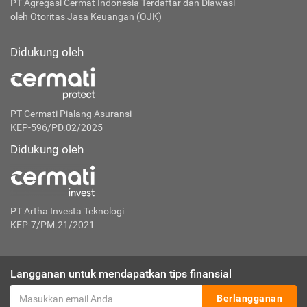
PT Agregasi Cermat Indonesia
Terdaftar dan Diawasi
oleh Otoritas Jasa Keuangan (OJK)
Didukung oleh
PT Cermati Pialang Asuransi
KEP-596/PD.02/2025
Didukung oleh
PT Artha Investa Teknologi
KEP-7/PM.21/2021
Langganan untuk mendapatkan tips finansial
Berlangganan