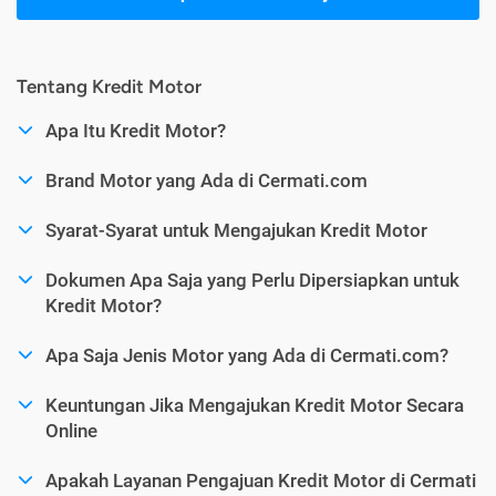
Tentang Kredit Motor
Apa Itu Kredit Motor?
Brand Motor yang Ada di Cermati.com
Syarat-Syarat untuk Mengajukan Kredit Motor
Dokumen Apa Saja yang Perlu Dipersiapkan untuk
Kredit Motor?
Apa Saja Jenis Motor yang Ada di Cermati.com?
Keuntungan Jika Mengajukan Kredit Motor Secara
Online
Apakah Layanan Pengajuan Kredit Motor di Cermati