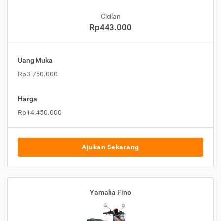
Cicilan
Rp443.000
Uang Muka
Rp3.750.000
Harga
Rp14.450.000
Ajukan Sekarang
Yamaha Fino