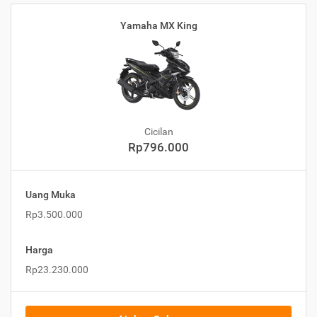
Yamaha MX King
Cicilan
Rp796.000
Uang Muka
Rp3.500.000
Harga
Rp23.230.000