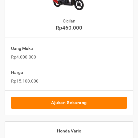
Cicilan
Rp460.000
Uang Muka
Rp4.000.000
Harga
Rp15.100.000
Ajukan Sekarang
Honda Vario