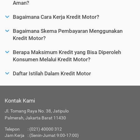
Aman?
Bagaimana Cara Kerja Kredit Motor?
Bagaimana Skema Pembayaran Menggunakan
Kredit Motor?
Berapa Maksimum Kredit yang Bisa Diperoleh
Konsumen Melalui Kredit Motor?
Daftar Istilah Dalam Kredit Motor
Kontak Kami
Jl. Tomang Raya No. 38, Jatipulo
Palmerah, Jakarta Barat 11430
Telepon
:
(021) 40000 312
Jam Kerja
: (Senin-Jumat 9:00-17:00)