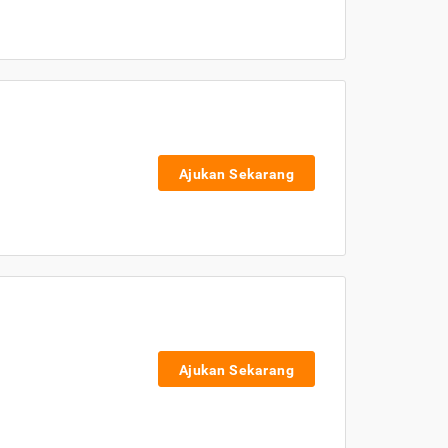
Ajukan Sekarang
Ajukan Sekarang