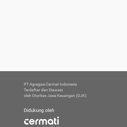
PT Agregasi Cermat Indonesia
Terdaftar dan Diawasi
oleh Otoritas Jasa Keuangan (OJK)
Didukung oleh