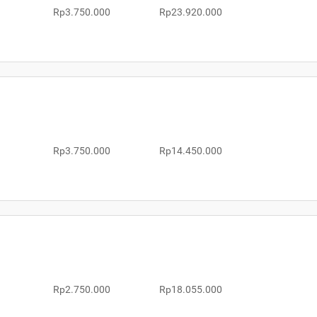
Rp3.750.000
Rp23.920.000
Rp3.750.000
Rp14.450.000
Rp2.750.000
Rp18.055.000