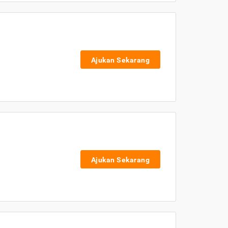
Ajukan Sekarang
Ajukan Sekarang