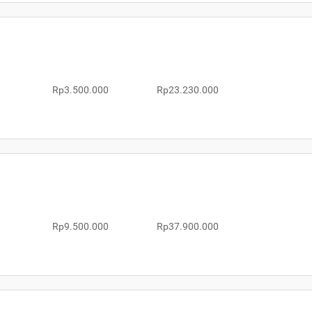
Rp3.500.000
Rp23.230.000
Rp9.500.000
Rp37.900.000