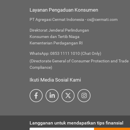
Layanan Pengaduan Konsumen
PT Agregasi Cermat Indonesia - cs@cermati.com
Direktorat Jenderal Perlindungan
Konsumen dan Tertib Niaga
Kementerian Perdagangan RI
WhatsApp: 0853 1111 1010 (Chat Only)
(Directorate General of Consumer Protection and Trade
Compliance)
Ikuti Media Sosial Kami
Langganan untuk mendapatkan tips finansial