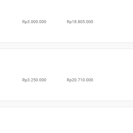
Rp3.000.000
Rp18.805.000
Rp3.250.000
Rp20.710.000