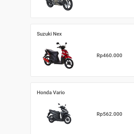
Suzuki Nex
Rp460.000
Honda Vario
Rp562.000