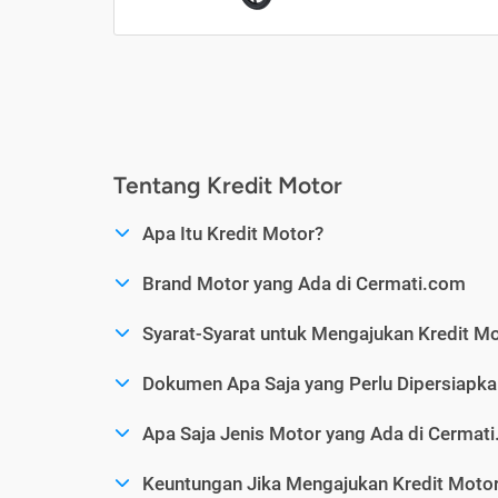
Tentang Kredit Motor
Apa Itu Kredit Motor?
Brand Motor yang Ada di Cermati.com
Syarat-Syarat untuk Mengajukan Kredit M
Dokumen Apa Saja yang Perlu Dipersiapka
Apa Saja Jenis Motor yang Ada di Cermat
Keuntungan Jika Mengajukan Kredit Motor