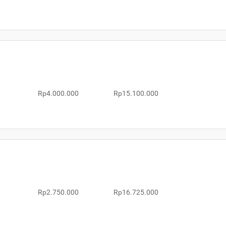
Rp4.000.000
Rp15.100.000
Rp2.750.000
Rp16.725.000