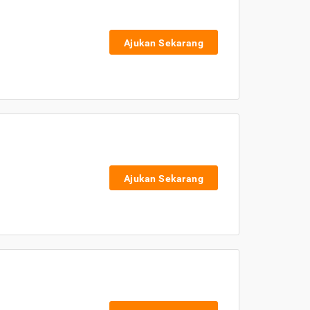
Ajukan Sekarang
Ajukan Sekarang