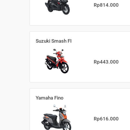
Rp814.000
Suzuki Smash FI
Rp443.000
Yamaha Fino
Rp616.000