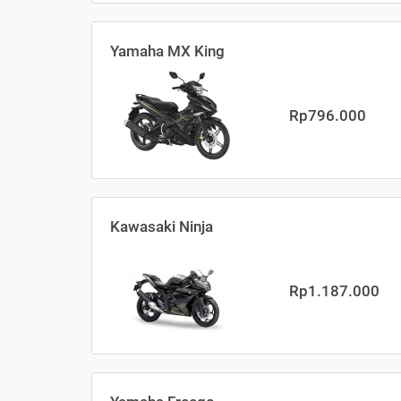
Yamaha MX King
Rp796.000
Kawasaki Ninja
Rp1.187.000