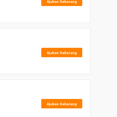
Ajukan Sekarang
Ajukan Sekarang
Ajukan Sekarang