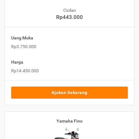
Cicilan
Rp443.000
Uang Muka
Rp3.750.000
Harga
Rp14.450.000
Ajukan Sekarang
Yamaha Fino