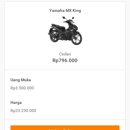
Yamaha MX King
Cicilan
Rp796.000
Uang Muka
Rp3.500.000
Harga
Rp23.230.000