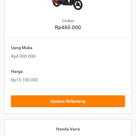
Cicilan
Rp460.000
Uang Muka
Rp4.000.000
Harga
Rp15.100.000
Ajukan Sekarang
Honda Vario