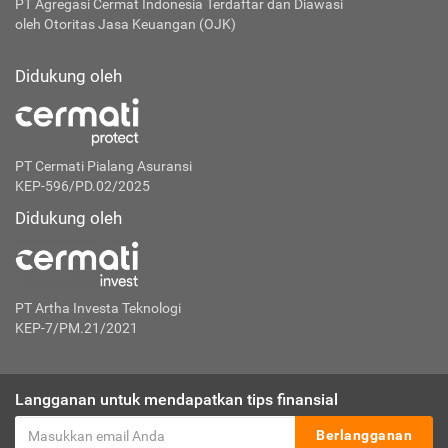
PT Agregasi Cermat Indonesia
Terdaftar dan Diawasi
oleh Otoritas Jasa Keuangan (OJK)
Didukung oleh
PT Cermati Pialang Asuransi
KEP-596/PD.02/2025
Didukung oleh
PT Artha Investa Teknologi
KEP-7/PM.21/2021
Langganan untuk mendapatkan tips finansial
Berlangganan