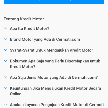
Tentang Kredit Motor
Apa Itu Kredit Motor?
Brand Motor yang Ada di Cermati.com
Syarat-Syarat untuk Mengajukan Kredit Motor
Dokumen Apa Saja yang Perlu Dipersiapkan untuk
Kredit Motor?
Apa Saja Jenis Motor yang Ada di Cermati.com?
Keuntungan Jika Mengajukan Kredit Motor Secara
Online
Apakah Layanan Pengajuan Kredit Motor di Cermati