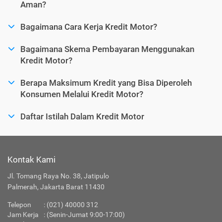
Aman?
Bagaimana Cara Kerja Kredit Motor?
Bagaimana Skema Pembayaran Menggunakan
Kredit Motor?
Berapa Maksimum Kredit yang Bisa Diperoleh
Konsumen Melalui Kredit Motor?
Daftar Istilah Dalam Kredit Motor
Kontak Kami
Jl. Tomang Raya No. 38, Jatipulo
Palmerah, Jakarta Barat 11430
Telepon
:
(021) 40000 312
Jam Kerja
: (Senin-Jumat 9:00-17:00)