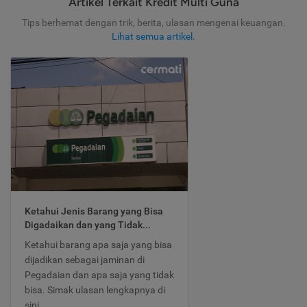
Artikel Terkait Kredit Multi Guna
Tips berhemat dengan trik, berita, ulasan mengenai keuangan.
Lihat semua artikel
.
Ketahui Jenis Barang yang Bisa
Digadaikan dan yang Tidak...
Ketahui barang apa saja yang bisa
dijadikan sebagai jaminan di
Pegadaian dan apa saja yang tidak
bisa. Simak ulasan lengkapnya di
sini.