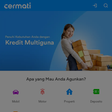
Apa yang Mau Anda Agunkan?
Mobil
Motor
Properti
Deposito