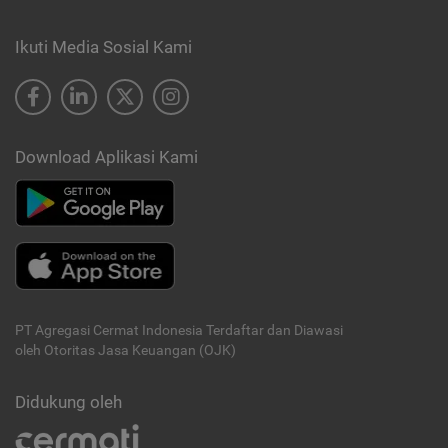
Ikuti Media Sosial Kami
Download Aplikasi Kami
PT Agregasi Cermat Indonesia
Terdaftar dan Diawasi
oleh Otoritas Jasa Keuangan (OJK)
Didukung oleh