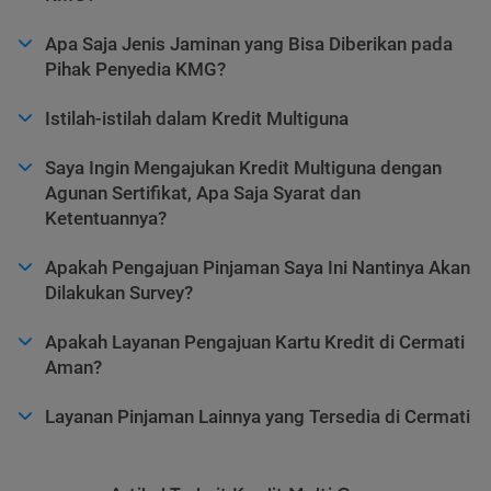
Apa Saja Jenis Jaminan yang Bisa Diberikan pada
Pihak Penyedia KMG?
Istilah-istilah dalam Kredit Multiguna
Saya Ingin Mengajukan Kredit Multiguna dengan
Agunan Sertifikat, Apa Saja Syarat dan
Ketentuannya?
Apakah Pengajuan Pinjaman Saya Ini Nantinya Akan
Dilakukan Survey?
Apakah Layanan Pengajuan Kartu Kredit di Cermati
Aman?
Layanan Pinjaman Lainnya yang Tersedia di Cermati