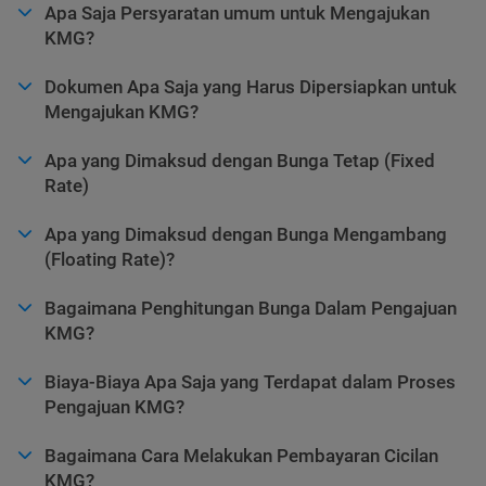
Apa Saja Persyaratan umum untuk Mengajukan
KMG?
Dokumen Apa Saja yang Harus Dipersiapkan untuk
Mengajukan KMG?
Apa yang Dimaksud dengan Bunga Tetap (Fixed
Rate)
Apa yang Dimaksud dengan Bunga Mengambang
(Floating Rate)?
Bagaimana Penghitungan Bunga Dalam Pengajuan
KMG?
Biaya-Biaya Apa Saja yang Terdapat dalam Proses
Pengajuan KMG?
Bagaimana Cara Melakukan Pembayaran Cicilan
KMG?