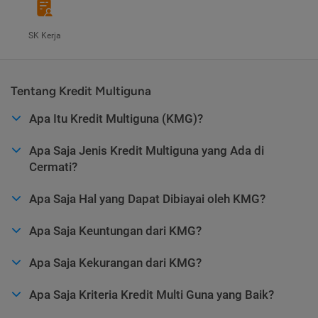
SK Kerja
Tentang Kredit Multiguna
Apa Itu Kredit Multiguna (KMG)?
Apa Saja Jenis Kredit Multiguna yang Ada di
Cermati?
Apa Saja Hal yang Dapat Dibiayai oleh KMG?
Apa Saja Keuntungan dari KMG?
Apa Saja Kekurangan dari KMG?
Apa Saja Kriteria Kredit Multi Guna yang Baik?