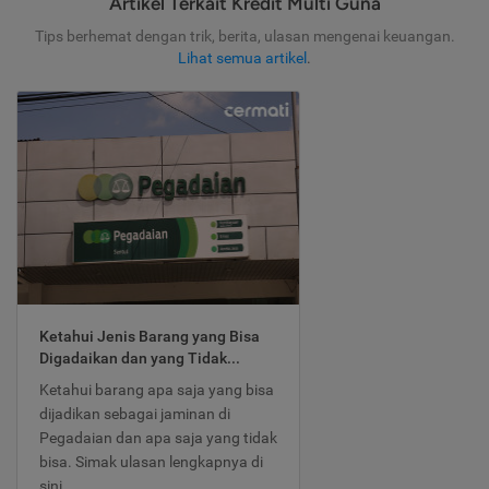
Artikel Terkait Kredit Multi Guna
Tips berhemat dengan trik, berita, ulasan mengenai keuangan.
Lihat semua artikel
.
Ketahui Jenis Barang yang Bisa
Digadaikan dan yang Tidak...
Ketahui barang apa saja yang bisa
dijadikan sebagai jaminan di
Pegadaian dan apa saja yang tidak
bisa. Simak ulasan lengkapnya di
sini.