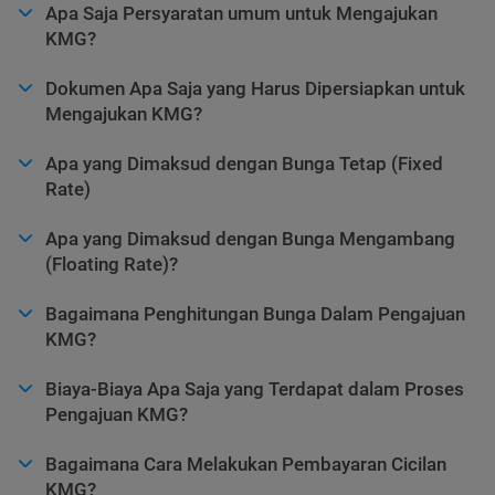
Apa Saja Persyaratan umum untuk Mengajukan
KMG?
Dokumen Apa Saja yang Harus Dipersiapkan untuk
Mengajukan KMG?
Apa yang Dimaksud dengan Bunga Tetap (Fixed
Rate)
Apa yang Dimaksud dengan Bunga Mengambang
(Floating Rate)?
Bagaimana Penghitungan Bunga Dalam Pengajuan
KMG?
Biaya-Biaya Apa Saja yang Terdapat dalam Proses
Pengajuan KMG?
Bagaimana Cara Melakukan Pembayaran Cicilan
KMG?