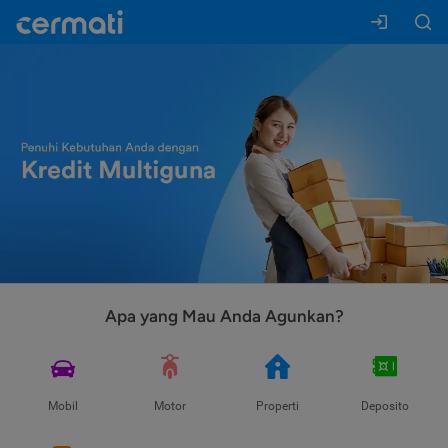
Apa yang Mau Anda Agunkan?
Mobil
Motor
Properti
Deposito