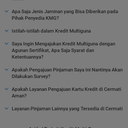
Apa Saja Jenis Jaminan yang Bisa Diberikan pada
Pihak Penyedia KMG?
Istilah-istilah dalam Kredit Multiguna
Saya Ingin Mengajukan Kredit Multiguna dengan
Agunan Sertifikat, Apa Saja Syarat dan
Ketentuannya?
Apakah Pengajuan Pinjaman Saya Ini Nantinya Akan
Dilakukan Survey?
Apakah Layanan Pengajuan Kartu Kredit di Cermati
Aman?
Layanan Pinjaman Lainnya yang Tersedia di Cermati