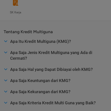
SK Kerja
Tentang Kredit Multiguna
Apa Itu Kredit Multiguna (KMG)?
Apa Saja Jenis Kredit Multiguna yang Ada di
Cermati?
Apa Saja Hal yang Dapat Dibiayai oleh KMG?
Apa Saja Keuntungan dari KMG?
Apa Saja Kekurangan dari KMG?
Apa Saja Kriteria Kredit Multi Guna yang Baik?