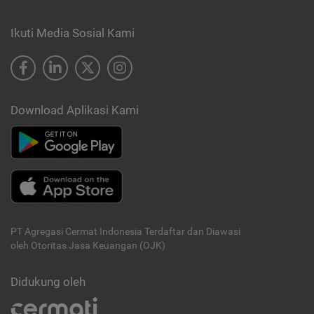
Ikuti Media Sosial Kami
Download Aplikasi Kami
PT Agregasi Cermat Indonesia
Terdaftar dan Diawasi
oleh Otoritas Jasa Keuangan (OJK)
Didukung oleh