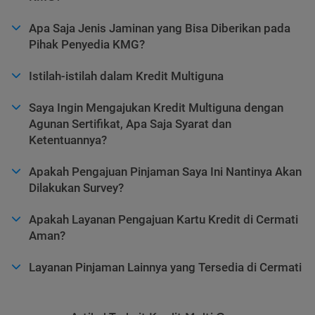
Apa Saja Jenis Jaminan yang Bisa Diberikan pada
Pihak Penyedia KMG?
Istilah-istilah dalam Kredit Multiguna
Saya Ingin Mengajukan Kredit Multiguna dengan
Agunan Sertifikat, Apa Saja Syarat dan
Ketentuannya?
Apakah Pengajuan Pinjaman Saya Ini Nantinya Akan
Dilakukan Survey?
Apakah Layanan Pengajuan Kartu Kredit di Cermati
Aman?
Layanan Pinjaman Lainnya yang Tersedia di Cermati