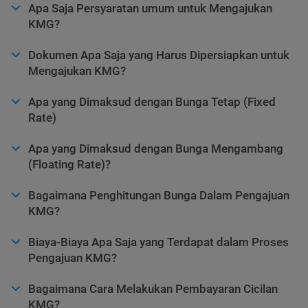
Apa Saja Persyaratan umum untuk Mengajukan
KMG?
Dokumen Apa Saja yang Harus Dipersiapkan untuk
Mengajukan KMG?
Apa yang Dimaksud dengan Bunga Tetap (Fixed
Rate)
Apa yang Dimaksud dengan Bunga Mengambang
(Floating Rate)?
Bagaimana Penghitungan Bunga Dalam Pengajuan
KMG?
Biaya-Biaya Apa Saja yang Terdapat dalam Proses
Pengajuan KMG?
Bagaimana Cara Melakukan Pembayaran Cicilan
KMG?