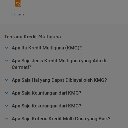
SK Kerja
Tentang Kredit Multiguna
Apa Itu Kredit Multiguna (KMG)?
Apa Saja Jenis Kredit Multiguna yang Ada di
Cermati?
Apa Saja Hal yang Dapat Dibiayai oleh KMG?
Apa Saja Keuntungan dari KMG?
Apa Saja Kekurangan dari KMG?
Apa Saja Kriteria Kredit Multi Guna yang Baik?