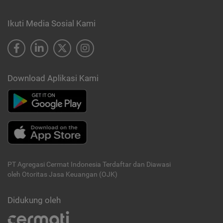
Ikuti Media Sosial Kami
Download Aplikasi Kami
PT Agregasi Cermat Indonesia
Terdaftar dan Diawasi
oleh Otoritas Jasa Keuangan (OJK)
Didukung oleh