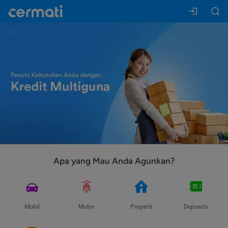
Apa yang Mau Anda Agunkan?
Mobil
Motor
Properti
Deposito