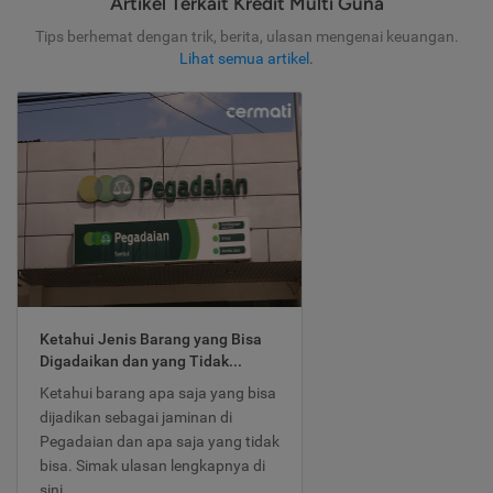
Artikel Terkait Kredit Multi Guna
Tips berhemat dengan trik, berita, ulasan mengenai keuangan.
Lihat semua artikel
.
Ketahui Jenis Barang yang Bisa
Digadaikan dan yang Tidak...
Ketahui barang apa saja yang bisa
dijadikan sebagai jaminan di
Pegadaian dan apa saja yang tidak
bisa. Simak ulasan lengkapnya di
sini.