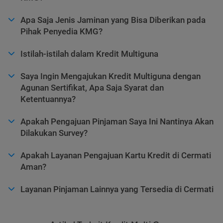
Apa Saja Jenis Jaminan yang Bisa Diberikan pada
Pihak Penyedia KMG?
Istilah-istilah dalam Kredit Multiguna
Saya Ingin Mengajukan Kredit Multiguna dengan
Agunan Sertifikat, Apa Saja Syarat dan
Ketentuannya?
Apakah Pengajuan Pinjaman Saya Ini Nantinya Akan
Dilakukan Survey?
Apakah Layanan Pengajuan Kartu Kredit di Cermati
Aman?
Layanan Pinjaman Lainnya yang Tersedia di Cermati