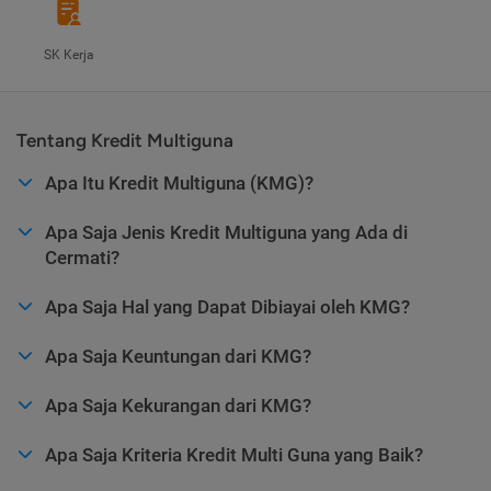
SK Kerja
Tentang Kredit Multiguna
Apa Itu Kredit Multiguna (KMG)?
Apa Saja Jenis Kredit Multiguna yang Ada di
Cermati?
Apa Saja Hal yang Dapat Dibiayai oleh KMG?
Apa Saja Keuntungan dari KMG?
Apa Saja Kekurangan dari KMG?
Apa Saja Kriteria Kredit Multi Guna yang Baik?