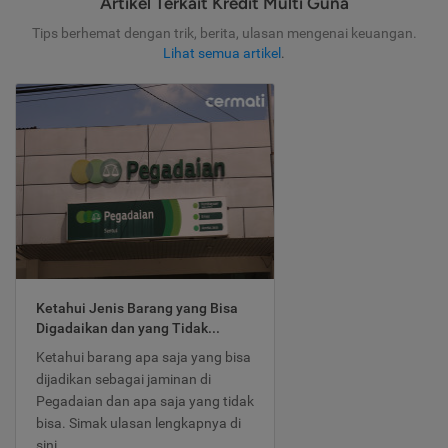
Artikel Terkait Kredit Multi Guna
Tips berhemat dengan trik, berita, ulasan mengenai keuangan.
Lihat semua artikel
.
Ketahui Jenis Barang yang Bisa
Digadaikan dan yang Tidak...
Ketahui barang apa saja yang bisa
dijadikan sebagai jaminan di
Pegadaian dan apa saja yang tidak
bisa. Simak ulasan lengkapnya di
sini.