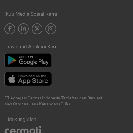
Ikuti Media Sosial Kami
Download Aplikasi Kami
PT Agregasi Cermat Indonesia
Terdaftar dan Diawasi
oleh Otoritas Jasa Keuangan (OJK)
Didukung oleh