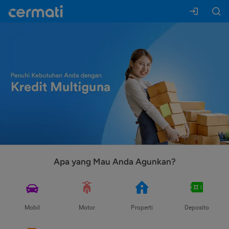
Apa yang Mau Anda Agunkan?
Mobil
Motor
Properti
Deposito