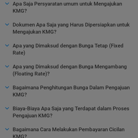
Apa Saja Persyaratan umum untuk Mengajukan
KMG?
Dokumen Apa Saja yang Harus Dipersiapkan untuk
Mengajukan KMG?
Apa yang Dimaksud dengan Bunga Tetap (Fixed
Rate)
Apa yang Dimaksud dengan Bunga Mengambang
(Floating Rate)?
Bagaimana Penghitungan Bunga Dalam Pengajuan
KMG?
Biaya-Biaya Apa Saja yang Terdapat dalam Proses
Pengajuan KMG?
Bagaimana Cara Melakukan Pembayaran Cicilan
KMG?