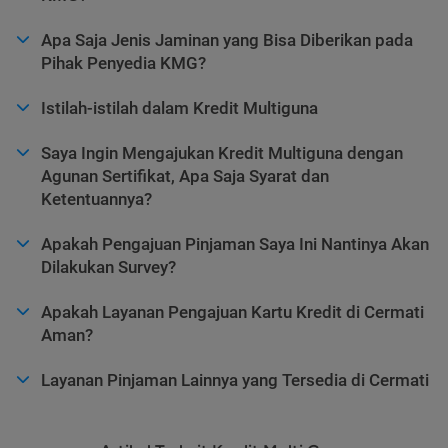
Apa Saja Jenis Jaminan yang Bisa Diberikan pada
Pihak Penyedia KMG?
Istilah-istilah dalam Kredit Multiguna
Saya Ingin Mengajukan Kredit Multiguna dengan
Agunan Sertifikat, Apa Saja Syarat dan
Ketentuannya?
Apakah Pengajuan Pinjaman Saya Ini Nantinya Akan
Dilakukan Survey?
Apakah Layanan Pengajuan Kartu Kredit di Cermati
Aman?
Layanan Pinjaman Lainnya yang Tersedia di Cermati