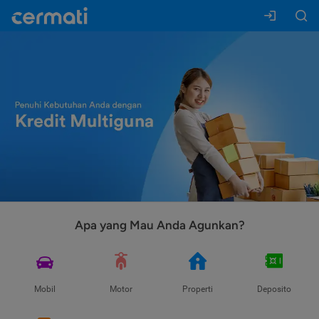
Apa yang Mau Anda Agunkan?
Mobil
Motor
Properti
Deposito