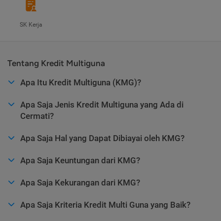
SK Kerja
Tentang Kredit Multiguna
Apa Itu Kredit Multiguna (KMG)?
Apa Saja Jenis Kredit Multiguna yang Ada di
Cermati?
Apa Saja Hal yang Dapat Dibiayai oleh KMG?
Apa Saja Keuntungan dari KMG?
Apa Saja Kekurangan dari KMG?
Apa Saja Kriteria Kredit Multi Guna yang Baik?