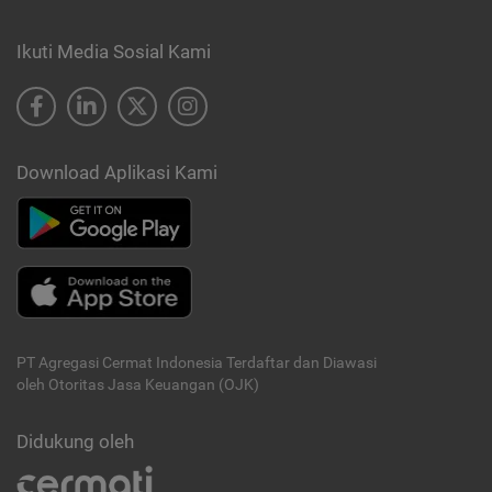
Ikuti Media Sosial Kami
Download Aplikasi Kami
PT Agregasi Cermat Indonesia
Terdaftar dan Diawasi
oleh Otoritas Jasa Keuangan (OJK)
Didukung oleh