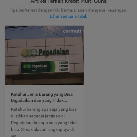
Artikel Terkait Kredit Multi Guna
Tips berhemat dengan trik, berita, ulasan mengenai keuangan.
Lihat semua artikel
.
Ketahui Jenis Barang yang Bisa
Digadaikan dan yang Tidak...
Ketahui barang apa saja yang bisa
dijadikan sebagai jaminan di
Pegadaian dan apa saja yang tidak
bisa. Simak ulasan lengkapnya di
sini.