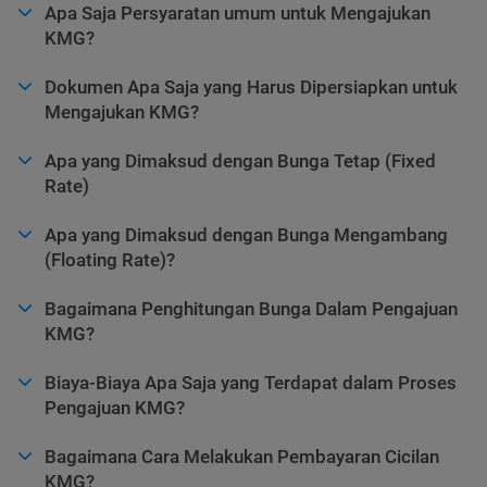
Apa Saja Persyaratan umum untuk Mengajukan
KMG?
Dokumen Apa Saja yang Harus Dipersiapkan untuk
Mengajukan KMG?
Apa yang Dimaksud dengan Bunga Tetap (Fixed
Rate)
Apa yang Dimaksud dengan Bunga Mengambang
(Floating Rate)?
Bagaimana Penghitungan Bunga Dalam Pengajuan
KMG?
Biaya-Biaya Apa Saja yang Terdapat dalam Proses
Pengajuan KMG?
Bagaimana Cara Melakukan Pembayaran Cicilan
KMG?