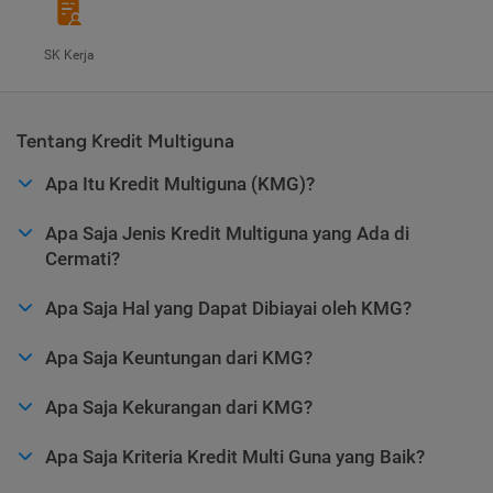
SK Kerja
Tentang Kredit Multiguna
Apa Itu Kredit Multiguna (KMG)?
Apa Saja Jenis Kredit Multiguna yang Ada di
Cermati?
Apa Saja Hal yang Dapat Dibiayai oleh KMG?
Apa Saja Keuntungan dari KMG?
Apa Saja Kekurangan dari KMG?
Apa Saja Kriteria Kredit Multi Guna yang Baik?