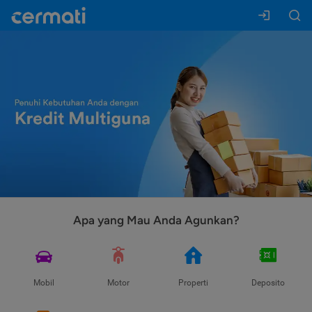
Apa yang Mau Anda Agunkan?
Mobil
Motor
Properti
Deposito