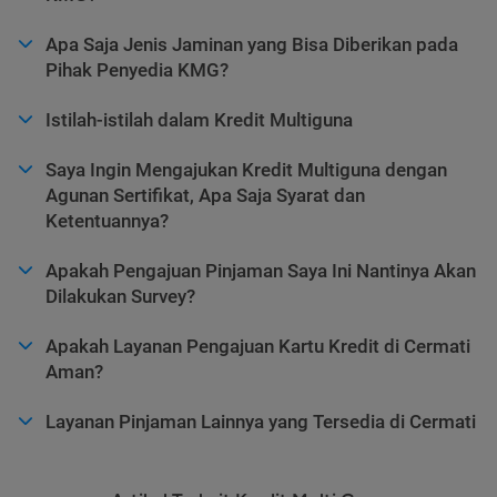
Apa Saja Jenis Jaminan yang Bisa Diberikan pada
Pihak Penyedia KMG?
Istilah-istilah dalam Kredit Multiguna
Saya Ingin Mengajukan Kredit Multiguna dengan
Agunan Sertifikat, Apa Saja Syarat dan
Ketentuannya?
Apakah Pengajuan Pinjaman Saya Ini Nantinya Akan
Dilakukan Survey?
Apakah Layanan Pengajuan Kartu Kredit di Cermati
Aman?
Layanan Pinjaman Lainnya yang Tersedia di Cermati