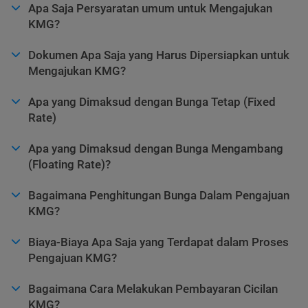
Apa Saja Persyaratan umum untuk Mengajukan
KMG?
Dokumen Apa Saja yang Harus Dipersiapkan untuk
Mengajukan KMG?
Apa yang Dimaksud dengan Bunga Tetap (Fixed
Rate)
Apa yang Dimaksud dengan Bunga Mengambang
(Floating Rate)?
Bagaimana Penghitungan Bunga Dalam Pengajuan
KMG?
Biaya-Biaya Apa Saja yang Terdapat dalam Proses
Pengajuan KMG?
Bagaimana Cara Melakukan Pembayaran Cicilan
KMG?