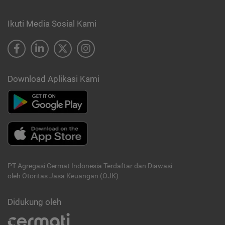
Ikuti Media Sosial Kami
Download Aplikasi Kami
PT Agregasi Cermat Indonesia
Terdaftar dan Diawasi
oleh Otoritas Jasa Keuangan (OJK)
Didukung oleh