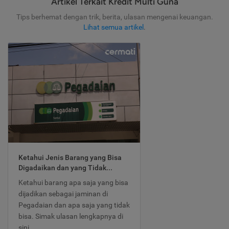
Artikel Terkait Kredit Multi Guna
Tips berhemat dengan trik, berita, ulasan mengenai keuangan.
Lihat semua artikel
.
Ketahui Jenis Barang yang Bisa
Digadaikan dan yang Tidak...
Ketahui barang apa saja yang bisa
dijadikan sebagai jaminan di
Pegadaian dan apa saja yang tidak
bisa. Simak ulasan lengkapnya di
sini.