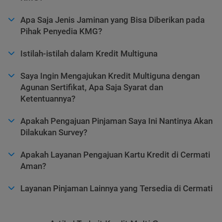
Apa Saja Jenis Jaminan yang Bisa Diberikan pada
Pihak Penyedia KMG?
Istilah-istilah dalam Kredit Multiguna
Saya Ingin Mengajukan Kredit Multiguna dengan
Agunan Sertifikat, Apa Saja Syarat dan
Ketentuannya?
Apakah Pengajuan Pinjaman Saya Ini Nantinya Akan
Dilakukan Survey?
Apakah Layanan Pengajuan Kartu Kredit di Cermati
Aman?
Layanan Pinjaman Lainnya yang Tersedia di Cermati