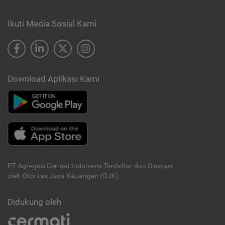
Ikuti Media Sosial Kami
Download Aplikasi Kami
PT Agregasi Cermat Indonesia
Terdaftar dan Diawasi
oleh Otoritas Jasa Keuangan (OJK)
Didukung oleh