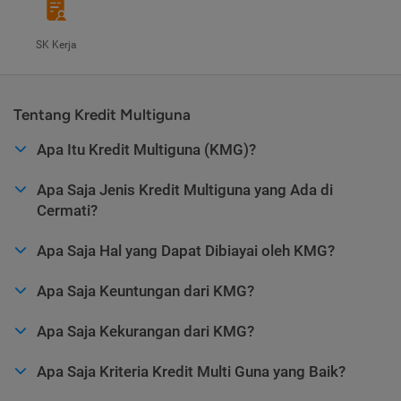
SK Kerja
Tentang Kredit Multiguna
Apa Itu Kredit Multiguna (KMG)?
Apa Saja Jenis Kredit Multiguna yang Ada di
Cermati?
Apa Saja Hal yang Dapat Dibiayai oleh KMG?
Apa Saja Keuntungan dari KMG?
Apa Saja Kekurangan dari KMG?
Apa Saja Kriteria Kredit Multi Guna yang Baik?