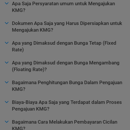
Apa Saja Persyaratan umum untuk Mengajukan
KMG?
Dokumen Apa Saja yang Harus Dipersiapkan untuk
Mengajukan KMG?
Apa yang Dimaksud dengan Bunga Tetap (Fixed
Rate)
Apa yang Dimaksud dengan Bunga Mengambang
(Floating Rate)?
Bagaimana Penghitungan Bunga Dalam Pengajuan
KMG?
Biaya-Biaya Apa Saja yang Terdapat dalam Proses
Pengajuan KMG?
Bagaimana Cara Melakukan Pembayaran Cicilan
KMG?