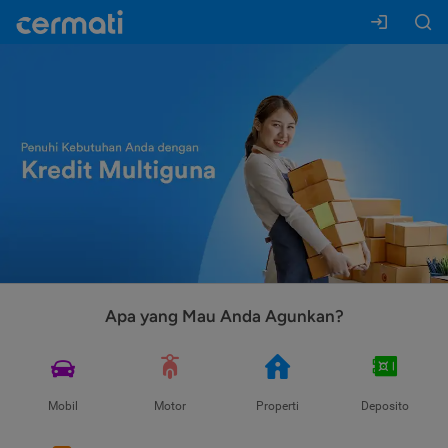
Apa yang Mau Anda Agunkan?
Mobil
Motor
Properti
Deposito