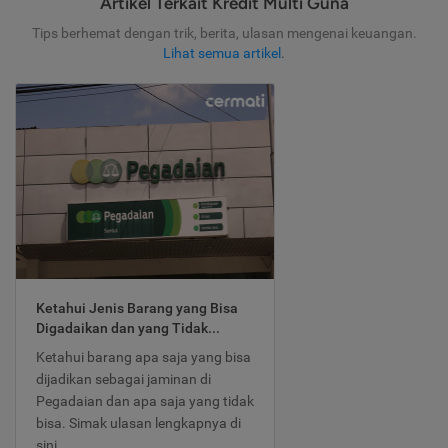
Artikel Terkait Kredit Multi Guna
Tips berhemat dengan trik, berita, ulasan mengenai keuangan.
Lihat semua artikel
.
Ketahui Jenis Barang yang Bisa
Digadaikan dan yang Tidak...
Ketahui barang apa saja yang bisa
dijadikan sebagai jaminan di
Pegadaian dan apa saja yang tidak
bisa. Simak ulasan lengkapnya di
sini.