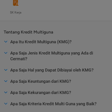
SK Kerja
Tentang Kredit Multiguna
Apa Itu Kredit Multiguna (KMG)?
Apa Saja Jenis Kredit Multiguna yang Ada di
Cermati?
Apa Saja Hal yang Dapat Dibiayai oleh KMG?
Apa Saja Keuntungan dari KMG?
Apa Saja Kekurangan dari KMG?
Apa Saja Kriteria Kredit Multi Guna yang Baik?