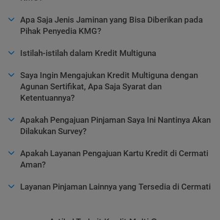
Apa Saja Jenis Jaminan yang Bisa Diberikan pada
Pihak Penyedia KMG?
Istilah-istilah dalam Kredit Multiguna
Saya Ingin Mengajukan Kredit Multiguna dengan
Agunan Sertifikat, Apa Saja Syarat dan
Ketentuannya?
Apakah Pengajuan Pinjaman Saya Ini Nantinya Akan
Dilakukan Survey?
Apakah Layanan Pengajuan Kartu Kredit di Cermati
Aman?
Layanan Pinjaman Lainnya yang Tersedia di Cermati