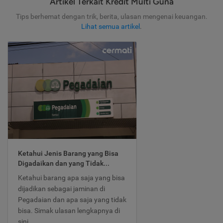
Artikel Terkait Kredit Multi Guna
Tips berhemat dengan trik, berita, ulasan mengenai keuangan.
Lihat semua artikel
.
Ketahui Jenis Barang yang Bisa
Digadaikan dan yang Tidak...
Ketahui barang apa saja yang bisa
dijadikan sebagai jaminan di
Pegadaian dan apa saja yang tidak
bisa. Simak ulasan lengkapnya di
sini.