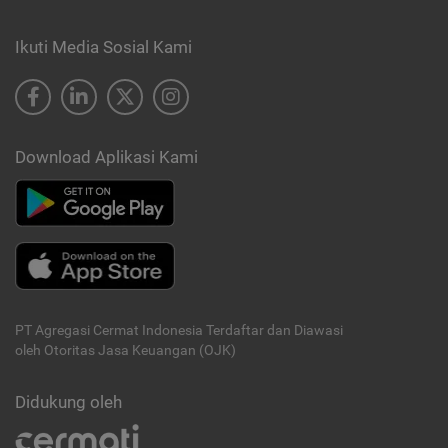
Ikuti Media Sosial Kami
Download Aplikasi Kami
PT Agregasi Cermat Indonesia
Terdaftar dan Diawasi
oleh Otoritas Jasa Keuangan (OJK)
Didukung oleh