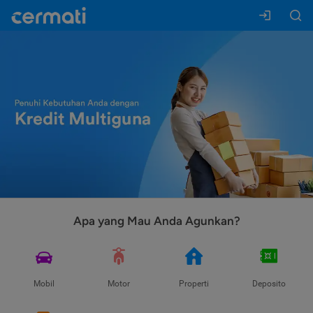
Apa yang Mau Anda Agunkan?
Mobil
Motor
Properti
Deposito