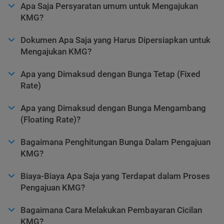
Apa Saja Persyaratan umum untuk Mengajukan
KMG?
Dokumen Apa Saja yang Harus Dipersiapkan untuk
Mengajukan KMG?
Apa yang Dimaksud dengan Bunga Tetap (Fixed
Rate)
Apa yang Dimaksud dengan Bunga Mengambang
(Floating Rate)?
Bagaimana Penghitungan Bunga Dalam Pengajuan
KMG?
Biaya-Biaya Apa Saja yang Terdapat dalam Proses
Pengajuan KMG?
Bagaimana Cara Melakukan Pembayaran Cicilan
KMG?