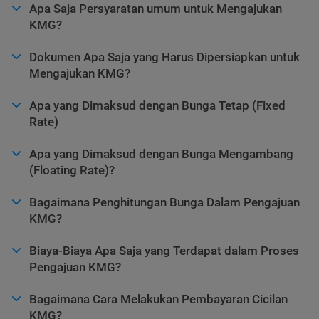
Apa Saja Persyaratan umum untuk Mengajukan
KMG?
Dokumen Apa Saja yang Harus Dipersiapkan untuk
Mengajukan KMG?
Apa yang Dimaksud dengan Bunga Tetap (Fixed
Rate)
Apa yang Dimaksud dengan Bunga Mengambang
(Floating Rate)?
Bagaimana Penghitungan Bunga Dalam Pengajuan
KMG?
Biaya-Biaya Apa Saja yang Terdapat dalam Proses
Pengajuan KMG?
Bagaimana Cara Melakukan Pembayaran Cicilan
KMG?