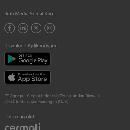
Ikuti Media Sosial Kami
Download Aplikasi Kami
PT Agregasi Cermat Indonesia
Terdaftar dan Diawasi
oleh Otoritas Jasa Keuangan (OJK)
Didukung oleh