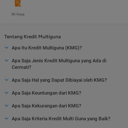
SK Kerja
Tentang Kredit Multiguna
Apa Itu Kredit Multiguna (KMG)?
Apa Saja Jenis Kredit Multiguna yang Ada di
Cermati?
Apa Saja Hal yang Dapat Dibiayai oleh KMG?
Apa Saja Keuntungan dari KMG?
Apa Saja Kekurangan dari KMG?
Apa Saja Kriteria Kredit Multi Guna yang Baik?