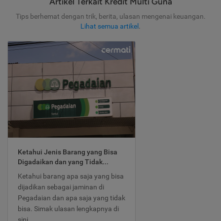
Artikel Terkait Kredit Multi Guna
Tips berhemat dengan trik, berita, ulasan mengenai keuangan.
Lihat semua artikel
.
Ketahui Jenis Barang yang Bisa
Digadaikan dan yang Tidak...
Ketahui barang apa saja yang bisa
dijadikan sebagai jaminan di
Pegadaian dan apa saja yang tidak
bisa. Simak ulasan lengkapnya di
sini.