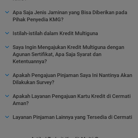
Apa Saja Jenis Jaminan yang Bisa Diberikan pada
Pihak Penyedia KMG?
Istilah-istilah dalam Kredit Multiguna
Saya Ingin Mengajukan Kredit Multiguna dengan
Agunan Sertifikat, Apa Saja Syarat dan
Ketentuannya?
Apakah Pengajuan Pinjaman Saya Ini Nantinya Akan
Dilakukan Survey?
Apakah Layanan Pengajuan Kartu Kredit di Cermati
Aman?
Layanan Pinjaman Lainnya yang Tersedia di Cermati