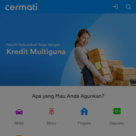
Apa yang Mau Anda Agunkan?
Mobil
Motor
Properti
Deposito