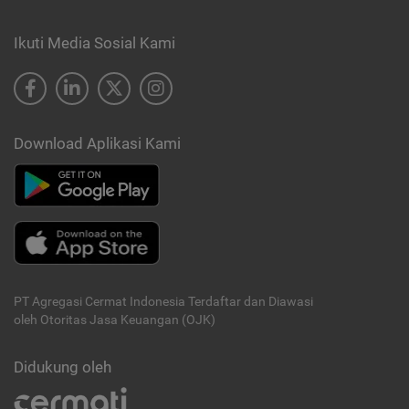
Ikuti Media Sosial Kami
Download Aplikasi Kami
PT Agregasi Cermat Indonesia
Terdaftar dan Diawasi
oleh Otoritas Jasa Keuangan (OJK)
Didukung oleh