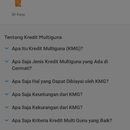
SK Kerja
Tentang Kredit Multiguna
Apa Itu Kredit Multiguna (KMG)?
Apa Saja Jenis Kredit Multiguna yang Ada di
Cermati?
Apa Saja Hal yang Dapat Dibiayai oleh KMG?
Apa Saja Keuntungan dari KMG?
Apa Saja Kekurangan dari KMG?
Apa Saja Kriteria Kredit Multi Guna yang Baik?