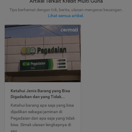
Artikel Terkait Kredit Multi Guna
Tips berhemat dengan trik, berita, ulasan mengenai keuangan.
Lihat semua artikel
.
Ketahui Jenis Barang yang Bisa
Digadaikan dan yang Tidak...
Ketahui barang apa saja yang bisa
dijadikan sebagai jaminan di
Pegadaian dan apa saja yang tidak
bisa. Simak ulasan lengkapnya di
sini.