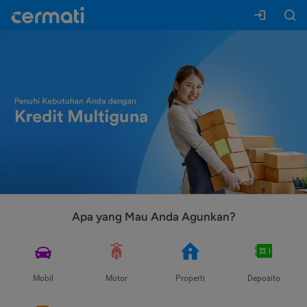
Apa yang Mau Anda Agunkan?
Mobil
Motor
Properti
Deposito