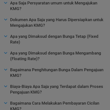
Apa Saja Persyaratan umum untuk Mengajukan
KMG?
Dokumen Apa Saja yang Harus Dipersiapkan untuk
Mengajukan KMG?
Apa yang Dimaksud dengan Bunga Tetap (Fixed
Rate)
Apa yang Dimaksud dengan Bunga Mengambang
(Floating Rate)?
Bagaimana Penghitungan Bunga Dalam Pengajuan
KMG?
Biaya-Biaya Apa Saja yang Terdapat dalam Proses
Pengajuan KMG?
Bagaimana Cara Melakukan Pembayaran Cicilan
KMG?