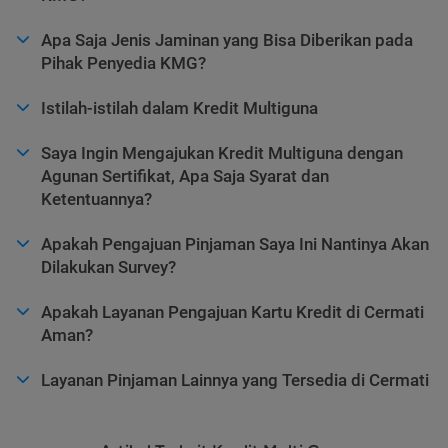
Apa Saja Jenis Jaminan yang Bisa Diberikan pada
Pihak Penyedia KMG?
Istilah-istilah dalam Kredit Multiguna
Saya Ingin Mengajukan Kredit Multiguna dengan
Agunan Sertifikat, Apa Saja Syarat dan
Ketentuannya?
Apakah Pengajuan Pinjaman Saya Ini Nantinya Akan
Dilakukan Survey?
Apakah Layanan Pengajuan Kartu Kredit di Cermati
Aman?
Layanan Pinjaman Lainnya yang Tersedia di Cermati