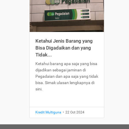
Ketahui Jenis Barang yang
Bisa Digadaikan dan yang
Tidak...
Ketahui barang apa saja yang bisa
dijadikan sebagai jaminan di
Pegadaian dan apa saja yang tidak
bisa. Simak ulasan lengkapnya di
sini.
Kredit Multiguna
•
22 Oct 2024