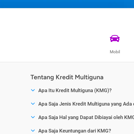
Mobil
Tentang Kredit Multiguna
Apa Itu Kredit Multiguna (KMG)?
Apa Saja Jenis Kredit Multiguna yang Ada 
Apa Saja Hal yang Dapat Dibiayai oleh KM
Apa Saja Keuntungan dari KMG?