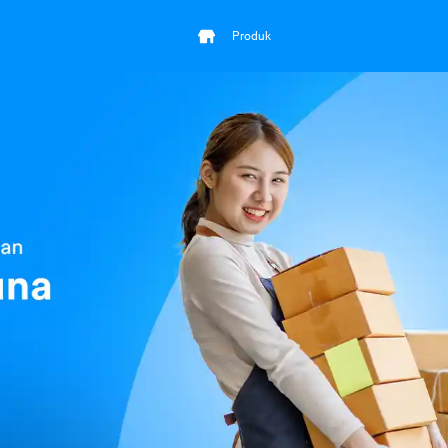
Produk