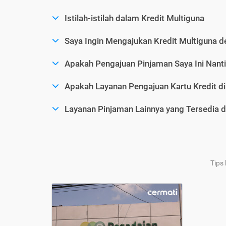
Istilah-istilah dalam Kredit Multiguna
Saya Ingin Mengajukan Kredit Multiguna d
Apakah Pengajuan Pinjaman Saya Ini Nanti
Apakah Layanan Pengajuan Kartu Kredit d
Layanan Pinjaman Lainnya yang Tersedia d
Tips