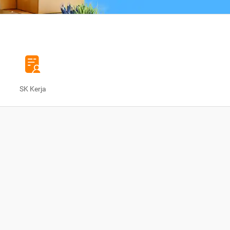
SK Kerja