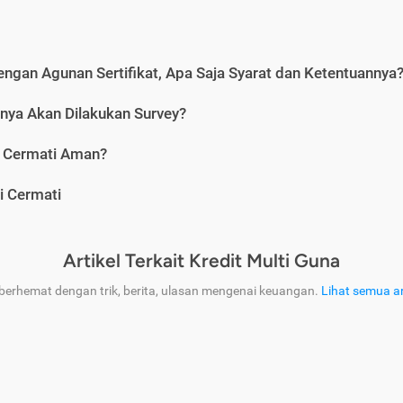
engan Agunan Sertifikat, Apa Saja Syarat dan Ketentuannya
nya Akan Dilakukan Survey?
i Cermati Aman?
i Cermati
Artikel Terkait Kredit Multi Guna
 berhemat dengan trik, berita, ulasan mengenai keuangan.
Lihat semua ar