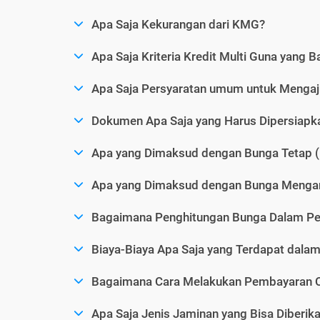
Apa Saja Kekurangan dari KMG?
Apa Saja Kriteria Kredit Multi Guna yang B
Apa Saja Persyaratan umum untuk Menga
Dokumen Apa Saja yang Harus Dipersiap
Apa yang Dimaksud dengan Bunga Tetap (
Apa yang Dimaksud dengan Bunga Mengam
Bagaimana Penghitungan Bunga Dalam P
Biaya-Biaya Apa Saja yang Terdapat dal
Bagaimana Cara Melakukan Pembayaran C
Apa Saja Jenis Jaminan yang Bisa Diberi