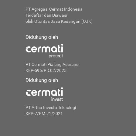
PT Agregasi Cermat Indonesia
Terdaftar dan Diawasi
oleh Otoritas Jasa Keuangan (OJK)
Didukung oleh
PT Cermati Pialang Asuransi
KEP-596/PD.02/2025
Didukung oleh
PT Artha Investa Teknologi
KEP-7/PM.21/2021