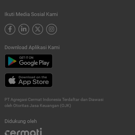
Ikuti Media Sosial Kami
Download Aplikasi Kami
PT Agregasi Cermat Indonesia
Terdaftar dan Diawasi
oleh Otoritas Jasa Keuangan (OJK)
Didukung oleh