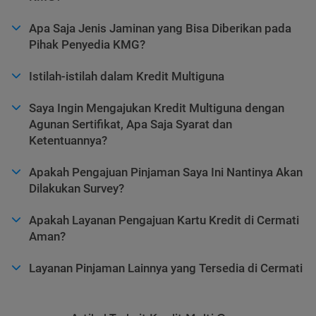
Apa Saja Jenis Jaminan yang Bisa Diberikan pada
Pihak Penyedia KMG?
Istilah-istilah dalam Kredit Multiguna
Saya Ingin Mengajukan Kredit Multiguna dengan
Agunan Sertifikat, Apa Saja Syarat dan
Ketentuannya?
Apakah Pengajuan Pinjaman Saya Ini Nantinya Akan
Dilakukan Survey?
Apakah Layanan Pengajuan Kartu Kredit di Cermati
Aman?
Layanan Pinjaman Lainnya yang Tersedia di Cermati