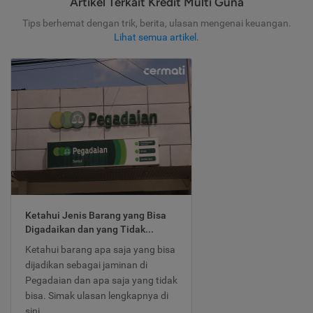
Artikel Terkait Kredit Multi Guna
Tips berhemat dengan trik, berita, ulasan mengenai keuangan.
Lihat semua artikel
.
Ketahui Jenis Barang yang Bisa
Digadaikan dan yang Tidak...
Ketahui barang apa saja yang bisa
dijadikan sebagai jaminan di
Pegadaian dan apa saja yang tidak
bisa. Simak ulasan lengkapnya di
sini.