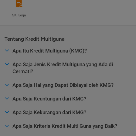
SK Kerja
Tentang Kredit Multiguna
Apa Itu Kredit Multiguna (KMG)?
Apa Saja Jenis Kredit Multiguna yang Ada di
Cermati?
Apa Saja Hal yang Dapat Dibiayai oleh KMG?
Apa Saja Keuntungan dari KMG?
Apa Saja Kekurangan dari KMG?
Apa Saja Kriteria Kredit Multi Guna yang Baik?