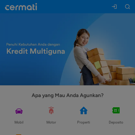
Apa yang Mau Anda Agunkan?
Mobil
Motor
Properti
Deposito