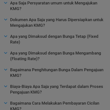
Apa Saja Persyaratan umum untuk Mengajukan
KMG?
Dokumen Apa Saja yang Harus Dipersiapkan untuk
Mengajukan KMG?
Apa yang Dimaksud dengan Bunga Tetap (Fixed
Rate)
Apa yang Dimaksud dengan Bunga Mengambang
(Floating Rate)?
Bagaimana Penghitungan Bunga Dalam Pengajuan
KMG?
Biaya-Biaya Apa Saja yang Terdapat dalam Proses
Pengajuan KMG?
Bagaimana Cara Melakukan Pembayaran Cicilan
KMG?