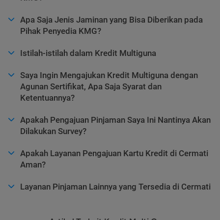
Apa Saja Jenis Jaminan yang Bisa Diberikan pada
Pihak Penyedia KMG?
Istilah-istilah dalam Kredit Multiguna
Saya Ingin Mengajukan Kredit Multiguna dengan
Agunan Sertifikat, Apa Saja Syarat dan
Ketentuannya?
Apakah Pengajuan Pinjaman Saya Ini Nantinya Akan
Dilakukan Survey?
Apakah Layanan Pengajuan Kartu Kredit di Cermati
Aman?
Layanan Pinjaman Lainnya yang Tersedia di Cermati