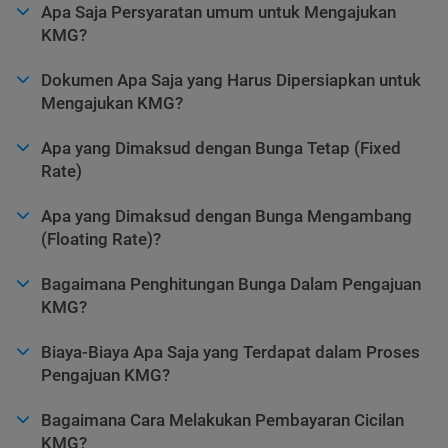
Apa Saja Persyaratan umum untuk Mengajukan
KMG?
Dokumen Apa Saja yang Harus Dipersiapkan untuk
Mengajukan KMG?
Apa yang Dimaksud dengan Bunga Tetap (Fixed
Rate)
Apa yang Dimaksud dengan Bunga Mengambang
(Floating Rate)?
Bagaimana Penghitungan Bunga Dalam Pengajuan
KMG?
Biaya-Biaya Apa Saja yang Terdapat dalam Proses
Pengajuan KMG?
Bagaimana Cara Melakukan Pembayaran Cicilan
KMG?