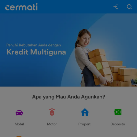
Apa yang Mau Anda Agunkan?
Mobil
Motor
Properti
Deposito