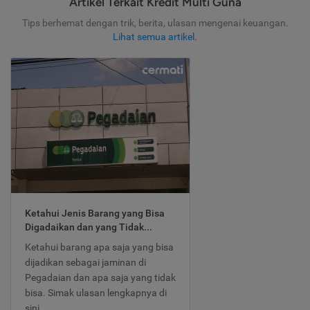
Artikel Terkait Kredit Multi Guna
Tips berhemat dengan trik, berita, ulasan mengenai keuangan.
Lihat semua artikel
.
Ketahui Jenis Barang yang Bisa
Digadaikan dan yang Tidak...
Ketahui barang apa saja yang bisa
dijadikan sebagai jaminan di
Pegadaian dan apa saja yang tidak
bisa. Simak ulasan lengkapnya di
sini.