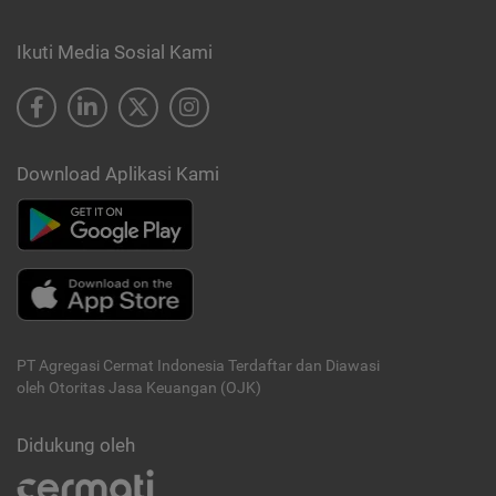
Ikuti Media Sosial Kami
Download Aplikasi Kami
PT Agregasi Cermat Indonesia
Terdaftar dan Diawasi
oleh Otoritas Jasa Keuangan (OJK)
Didukung oleh