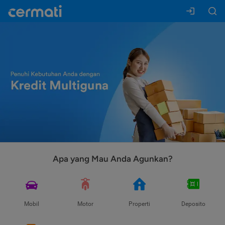
Apa yang Mau Anda Agunkan?
Mobil
Motor
Properti
Deposito