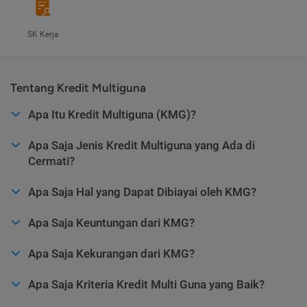
SK Kerja
Tentang Kredit Multiguna
Apa Itu Kredit Multiguna (KMG)?
Apa Saja Jenis Kredit Multiguna yang Ada di
Cermati?
Apa Saja Hal yang Dapat Dibiayai oleh KMG?
Apa Saja Keuntungan dari KMG?
Apa Saja Kekurangan dari KMG?
Apa Saja Kriteria Kredit Multi Guna yang Baik?