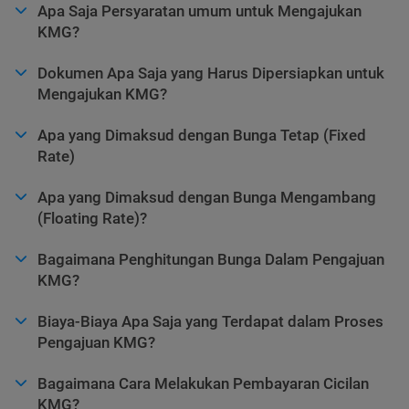
Apa Saja Persyaratan umum untuk Mengajukan
KMG?
Dokumen Apa Saja yang Harus Dipersiapkan untuk
Mengajukan KMG?
Apa yang Dimaksud dengan Bunga Tetap (Fixed
Rate)
Apa yang Dimaksud dengan Bunga Mengambang
(Floating Rate)?
Bagaimana Penghitungan Bunga Dalam Pengajuan
KMG?
Biaya-Biaya Apa Saja yang Terdapat dalam Proses
Pengajuan KMG?
Bagaimana Cara Melakukan Pembayaran Cicilan
KMG?