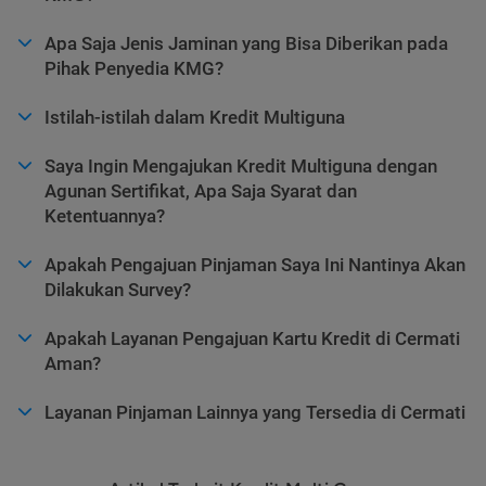
Apa Saja Jenis Jaminan yang Bisa Diberikan pada
Pihak Penyedia KMG?
Istilah-istilah dalam Kredit Multiguna
Saya Ingin Mengajukan Kredit Multiguna dengan
Agunan Sertifikat, Apa Saja Syarat dan
Ketentuannya?
Apakah Pengajuan Pinjaman Saya Ini Nantinya Akan
Dilakukan Survey?
Apakah Layanan Pengajuan Kartu Kredit di Cermati
Aman?
Layanan Pinjaman Lainnya yang Tersedia di Cermati