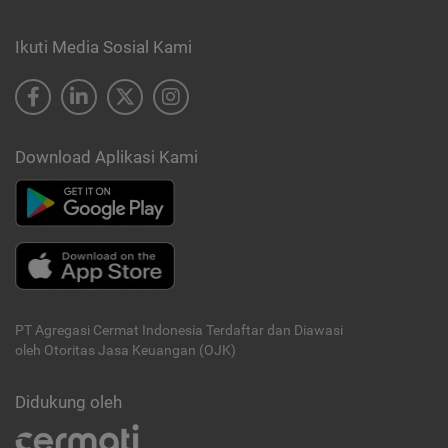
Ikuti Media Sosial Kami
Download Aplikasi Kami
PT Agregasi Cermat Indonesia
Terdaftar dan Diawasi
oleh Otoritas Jasa Keuangan (OJK)
Didukung oleh