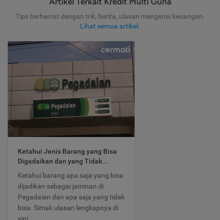
Artikel Terkait Kredit Multi Guna
Tips berhemat dengan trik, berita, ulasan mengenai keuangan.
Lihat semua artikel
.
Ketahui Jenis Barang yang Bisa
Digadaikan dan yang Tidak...
Ketahui barang apa saja yang bisa
dijadikan sebagai jaminan di
Pegadaian dan apa saja yang tidak
bisa. Simak ulasan lengkapnya di
sini.