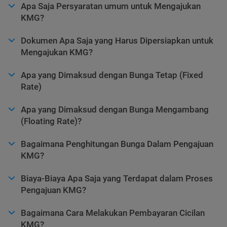
Apa Saja Persyaratan umum untuk Mengajukan
KMG?
Dokumen Apa Saja yang Harus Dipersiapkan untuk
Mengajukan KMG?
Apa yang Dimaksud dengan Bunga Tetap (Fixed
Rate)
Apa yang Dimaksud dengan Bunga Mengambang
(Floating Rate)?
Bagaimana Penghitungan Bunga Dalam Pengajuan
KMG?
Biaya-Biaya Apa Saja yang Terdapat dalam Proses
Pengajuan KMG?
Bagaimana Cara Melakukan Pembayaran Cicilan
KMG?