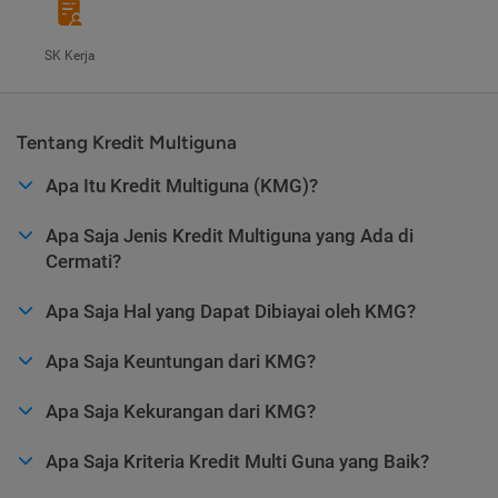
SK Kerja
Tentang Kredit Multiguna
Apa Itu Kredit Multiguna (KMG)?
Apa Saja Jenis Kredit Multiguna yang Ada di
Cermati?
Apa Saja Hal yang Dapat Dibiayai oleh KMG?
Apa Saja Keuntungan dari KMG?
Apa Saja Kekurangan dari KMG?
Apa Saja Kriteria Kredit Multi Guna yang Baik?