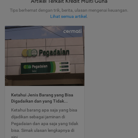
Artikel Terkait Kredit Multi Guna
Tips berhemat dengan trik, berita, ulasan mengenai keuangan.
Lihat semua artikel
.
Ketahui Jenis Barang yang Bisa
Digadaikan dan yang Tidak...
Ketahui barang apa saja yang bisa
dijadikan sebagai jaminan di
Pegadaian dan apa saja yang tidak
bisa. Simak ulasan lengkapnya di
sini.