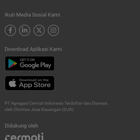
Ikuti Media Sosial Kami
Download Aplikasi Kami
PT Agregasi Cermat Indonesia
Terdaftar dan Diawasi
oleh Otoritas Jasa Keuangan (OJK)
Didukung oleh