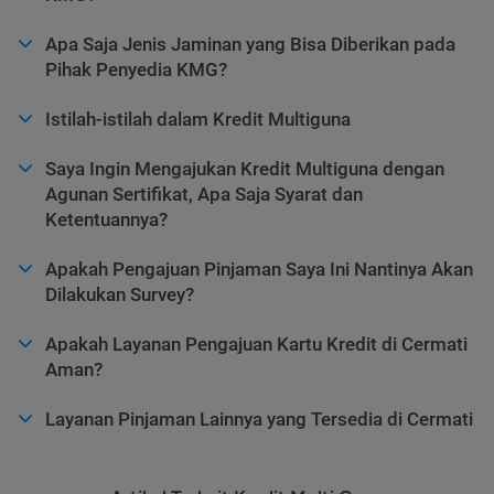
Apa Saja Jenis Jaminan yang Bisa Diberikan pada
Pihak Penyedia KMG?
Istilah-istilah dalam Kredit Multiguna
Saya Ingin Mengajukan Kredit Multiguna dengan
Agunan Sertifikat, Apa Saja Syarat dan
Ketentuannya?
Apakah Pengajuan Pinjaman Saya Ini Nantinya Akan
Dilakukan Survey?
Apakah Layanan Pengajuan Kartu Kredit di Cermati
Aman?
Layanan Pinjaman Lainnya yang Tersedia di Cermati