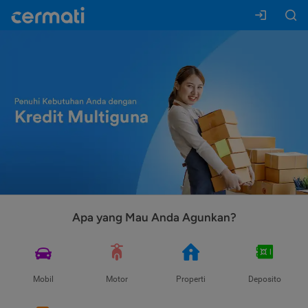
Apa yang Mau Anda Agunkan?
Mobil
Motor
Properti
Deposito