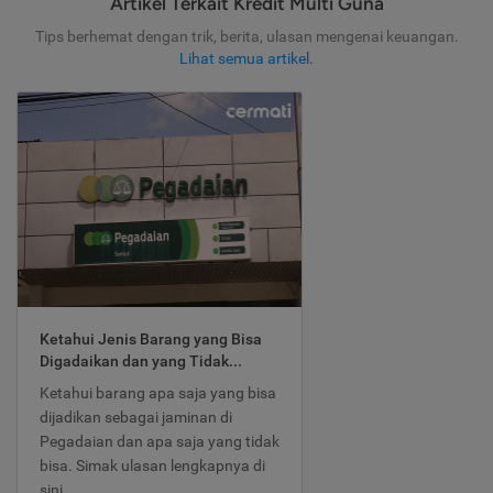
Artikel Terkait Kredit Multi Guna
Tips berhemat dengan trik, berita, ulasan mengenai keuangan.
Lihat semua artikel
.
Ketahui Jenis Barang yang Bisa
Digadaikan dan yang Tidak...
Ketahui barang apa saja yang bisa
dijadikan sebagai jaminan di
Pegadaian dan apa saja yang tidak
bisa. Simak ulasan lengkapnya di
sini.