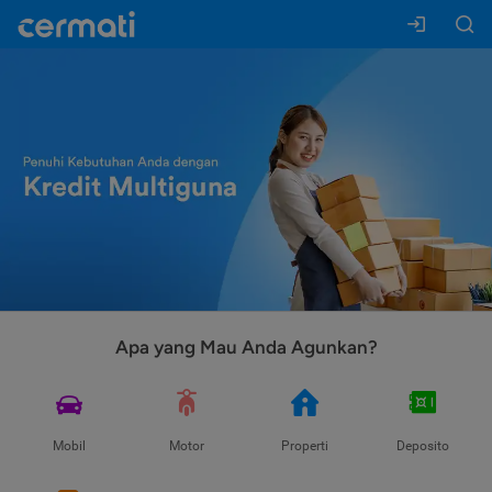
Apa yang Mau Anda Agunkan?
Mobil
Motor
Properti
Deposito