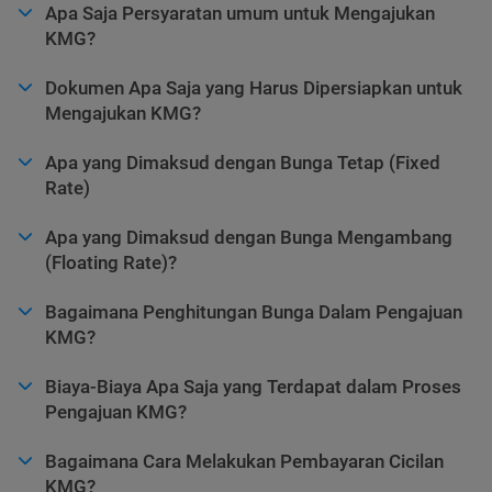
Apa Saja Persyaratan umum untuk Mengajukan
KMG?
Dokumen Apa Saja yang Harus Dipersiapkan untuk
Mengajukan KMG?
Apa yang Dimaksud dengan Bunga Tetap (Fixed
Rate)
Apa yang Dimaksud dengan Bunga Mengambang
(Floating Rate)?
Bagaimana Penghitungan Bunga Dalam Pengajuan
KMG?
Biaya-Biaya Apa Saja yang Terdapat dalam Proses
Pengajuan KMG?
Bagaimana Cara Melakukan Pembayaran Cicilan
KMG?