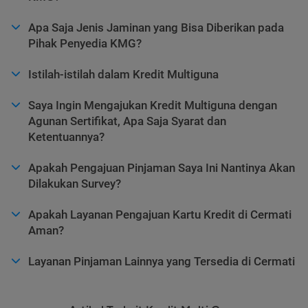
Apa Saja Jenis Jaminan yang Bisa Diberikan pada
Pihak Penyedia KMG?
Istilah-istilah dalam Kredit Multiguna
Saya Ingin Mengajukan Kredit Multiguna dengan
Agunan Sertifikat, Apa Saja Syarat dan
Ketentuannya?
Apakah Pengajuan Pinjaman Saya Ini Nantinya Akan
Dilakukan Survey?
Apakah Layanan Pengajuan Kartu Kredit di Cermati
Aman?
Layanan Pinjaman Lainnya yang Tersedia di Cermati