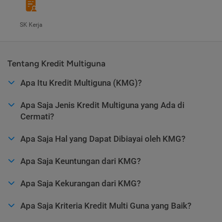
SK Kerja
Tentang Kredit Multiguna
Apa Itu Kredit Multiguna (KMG)?
Apa Saja Jenis Kredit Multiguna yang Ada di
Cermati?
Apa Saja Hal yang Dapat Dibiayai oleh KMG?
Apa Saja Keuntungan dari KMG?
Apa Saja Kekurangan dari KMG?
Apa Saja Kriteria Kredit Multi Guna yang Baik?