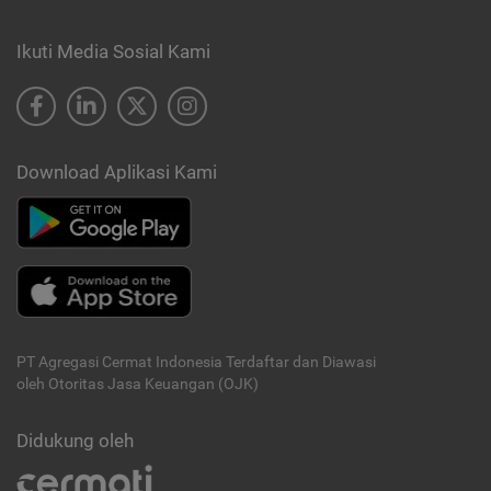
Ikuti Media Sosial Kami
Download Aplikasi Kami
PT Agregasi Cermat Indonesia
Terdaftar dan Diawasi
oleh Otoritas Jasa Keuangan (OJK)
Didukung oleh