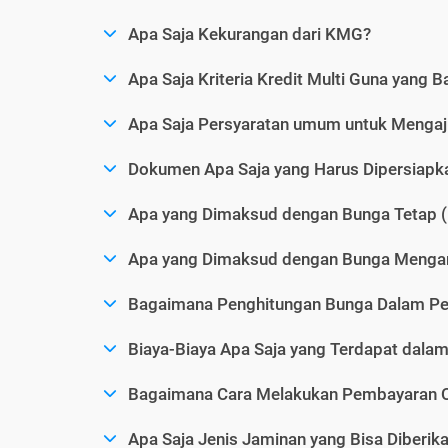
Apa Saja Kekurangan dari KMG?
Apa Saja Kriteria Kredit Multi Guna yang B
Apa Saja Persyaratan umum untuk Menga
Dokumen Apa Saja yang Harus Dipersiap
Apa yang Dimaksud dengan Bunga Tetap (
Apa yang Dimaksud dengan Bunga Mengam
Bagaimana Penghitungan Bunga Dalam P
Biaya-Biaya Apa Saja yang Terdapat dal
Bagaimana Cara Melakukan Pembayaran C
Apa Saja Jenis Jaminan yang Bisa Diberi