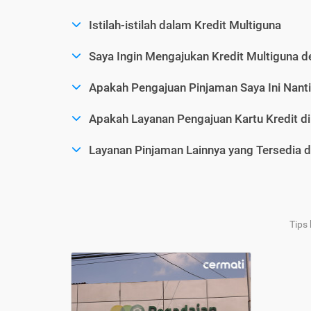
Istilah-istilah dalam Kredit Multiguna
Saya Ingin Mengajukan Kredit Multiguna d
Apakah Pengajuan Pinjaman Saya Ini Nanti
Apakah Layanan Pengajuan Kartu Kredit d
Layanan Pinjaman Lainnya yang Tersedia d
Tips