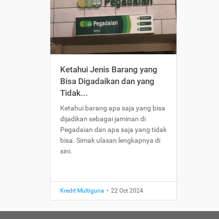
Ketahui Jenis Barang yang
Bisa Digadaikan dan yang
Tidak...
Ketahui barang apa saja yang bisa
dijadikan sebagai jaminan di
Pegadaian dan apa saja yang tidak
bisa. Simak ulasan lengkapnya di
sini.
Kredit Multiguna
•
22 Oct 2024