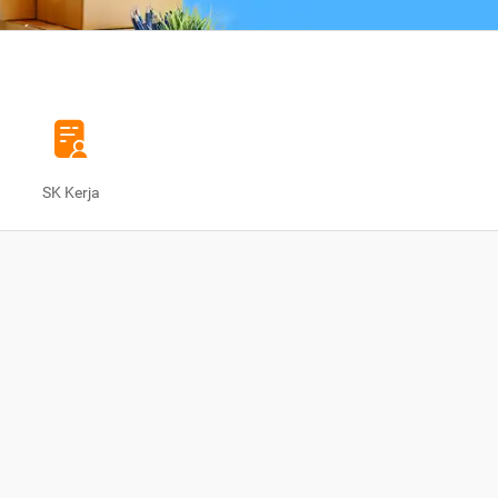
SK Kerja