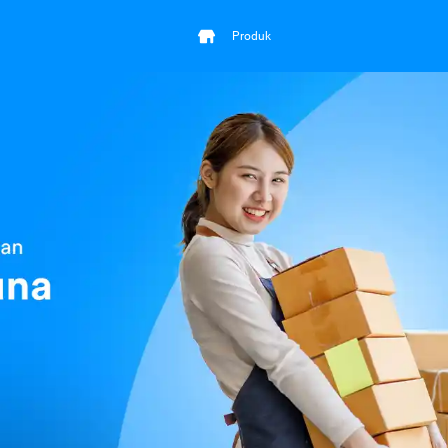
Produk