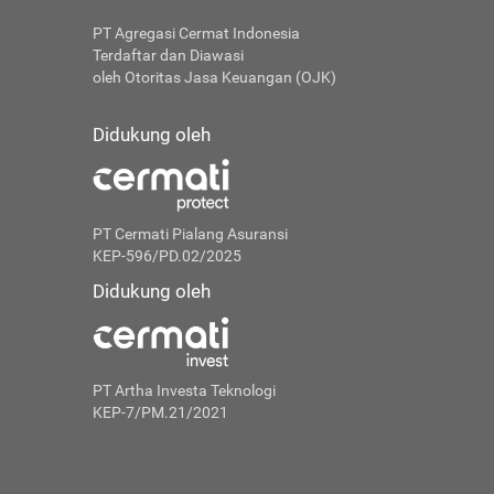
PT Agregasi Cermat Indonesia
Terdaftar dan Diawasi
oleh Otoritas Jasa Keuangan (OJK)
Didukung oleh
PT Cermati Pialang Asuransi
KEP-596/PD.02/2025
Didukung oleh
PT Artha Investa Teknologi
KEP-7/PM.21/2021