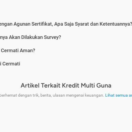
engan Agunan Sertifikat, Apa Saja Syarat dan Ketentuannya
nya Akan Dilakukan Survey?
i Cermati Aman?
i Cermati
Artikel Terkait Kredit Multi Guna
 berhemat dengan trik, berita, ulasan mengenai keuangan.
Lihat semua ar