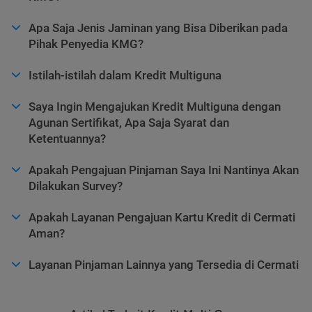
Apa Saja Jenis Jaminan yang Bisa Diberikan pada
Pihak Penyedia KMG?
Istilah-istilah dalam Kredit Multiguna
Saya Ingin Mengajukan Kredit Multiguna dengan
Agunan Sertifikat, Apa Saja Syarat dan
Ketentuannya?
Apakah Pengajuan Pinjaman Saya Ini Nantinya Akan
Dilakukan Survey?
Apakah Layanan Pengajuan Kartu Kredit di Cermati
Aman?
Layanan Pinjaman Lainnya yang Tersedia di Cermati