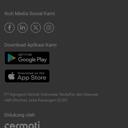
Ikuti Media Sosial Kami
Download Aplikasi Kami
PT Agregasi Cermat Indonesia
Terdaftar dan Diawasi
oleh Otoritas Jasa Keuangan (OJK)
Didukung oleh