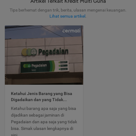
Artikel Terkait Kredit Multi Guna
Tips berhemat dengan trik, berita, ulasan mengenai keuangan.
Lihat semua artikel
.
Ketahui Jenis Barang yang Bisa
Digadaikan dan yang Tidak...
Ketahui barang apa saja yang bisa
dijadikan sebagai jaminan di
Pegadaian dan apa saja yang tidak
bisa. Simak ulasan lengkapnya di
sini.