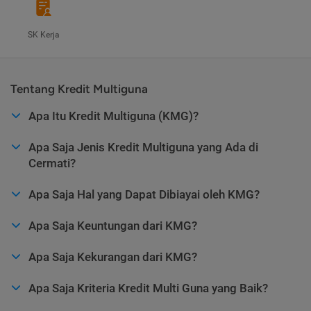
SK Kerja
Tentang Kredit Multiguna
Apa Itu Kredit Multiguna (KMG)?
Apa Saja Jenis Kredit Multiguna yang Ada di
Cermati?
Apa Saja Hal yang Dapat Dibiayai oleh KMG?
Apa Saja Keuntungan dari KMG?
Apa Saja Kekurangan dari KMG?
Apa Saja Kriteria Kredit Multi Guna yang Baik?