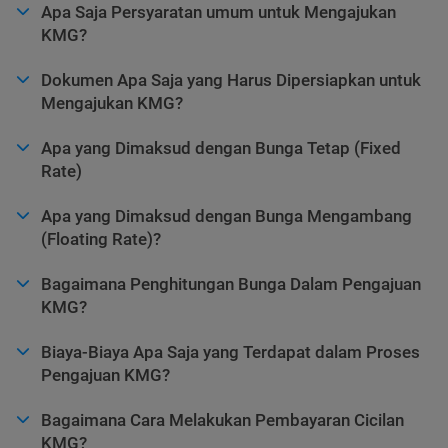
Apa Saja Persyaratan umum untuk Mengajukan
KMG?
Dokumen Apa Saja yang Harus Dipersiapkan untuk
Mengajukan KMG?
Apa yang Dimaksud dengan Bunga Tetap (Fixed
Rate)
Apa yang Dimaksud dengan Bunga Mengambang
(Floating Rate)?
Bagaimana Penghitungan Bunga Dalam Pengajuan
KMG?
Biaya-Biaya Apa Saja yang Terdapat dalam Proses
Pengajuan KMG?
Bagaimana Cara Melakukan Pembayaran Cicilan
KMG?