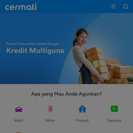
Apa yang Mau Anda Agunkan?
Mobil
Motor
Properti
Deposito