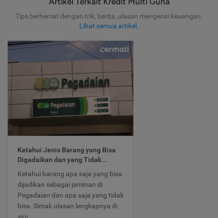
Artikel Terkait Kredit Multi Guna
Tips berhemat dengan trik, berita, ulasan mengenai keuangan.
Lihat semua artikel
.
Ketahui Jenis Barang yang Bisa
Digadaikan dan yang Tidak...
Ketahui barang apa saja yang bisa
dijadikan sebagai jaminan di
Pegadaian dan apa saja yang tidak
bisa. Simak ulasan lengkapnya di
sini.