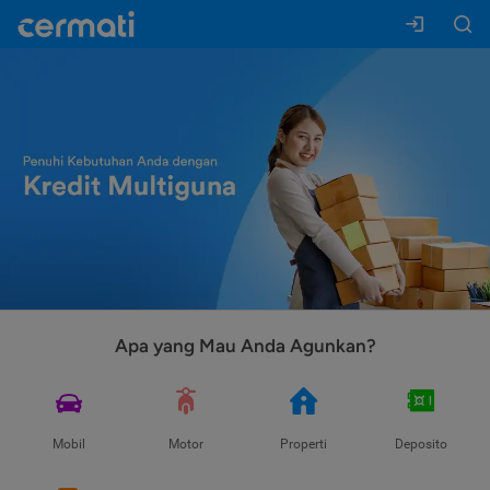
Apa yang Mau Anda Agunkan?
Mobil
Motor
Properti
Deposito