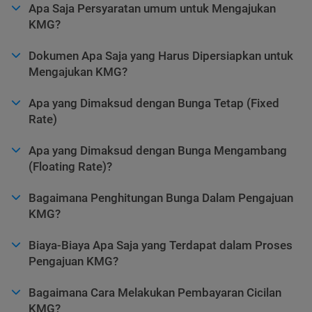
Apa Saja Persyaratan umum untuk Mengajukan
KMG?
Dokumen Apa Saja yang Harus Dipersiapkan untuk
Mengajukan KMG?
Apa yang Dimaksud dengan Bunga Tetap (Fixed
Rate)
Apa yang Dimaksud dengan Bunga Mengambang
(Floating Rate)?
Bagaimana Penghitungan Bunga Dalam Pengajuan
KMG?
Biaya-Biaya Apa Saja yang Terdapat dalam Proses
Pengajuan KMG?
Bagaimana Cara Melakukan Pembayaran Cicilan
KMG?