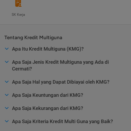
SK Kerja
Tentang Kredit Multiguna
Apa Itu Kredit Multiguna (KMG)?
Apa Saja Jenis Kredit Multiguna yang Ada di
Cermati?
Apa Saja Hal yang Dapat Dibiayai oleh KMG?
Apa Saja Keuntungan dari KMG?
Apa Saja Kekurangan dari KMG?
Apa Saja Kriteria Kredit Multi Guna yang Baik?