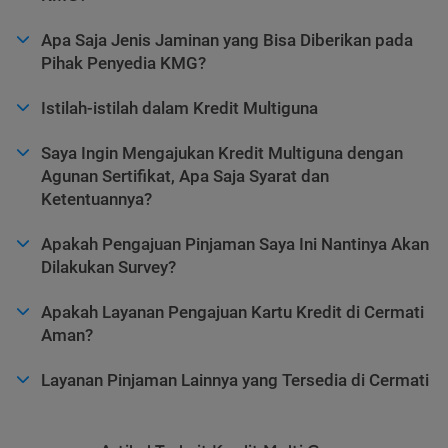
Apa Saja Jenis Jaminan yang Bisa Diberikan pada
Pihak Penyedia KMG?
Istilah-istilah dalam Kredit Multiguna
Saya Ingin Mengajukan Kredit Multiguna dengan
Agunan Sertifikat, Apa Saja Syarat dan
Ketentuannya?
Apakah Pengajuan Pinjaman Saya Ini Nantinya Akan
Dilakukan Survey?
Apakah Layanan Pengajuan Kartu Kredit di Cermati
Aman?
Layanan Pinjaman Lainnya yang Tersedia di Cermati