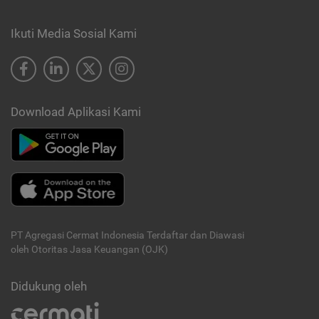
Ikuti Media Sosial Kami
Download Aplikasi Kami
PT Agregasi Cermat Indonesia
Terdaftar dan Diawasi
oleh Otoritas Jasa Keuangan (OJK)
Didukung oleh