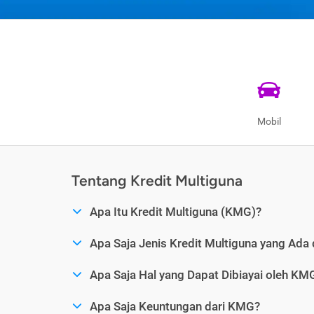
Mobil
Tentang Kredit Multiguna
Apa Itu Kredit Multiguna (KMG)?
Apa Saja Jenis Kredit Multiguna yang Ada 
Apa Saja Hal yang Dapat Dibiayai oleh KM
Apa Saja Keuntungan dari KMG?