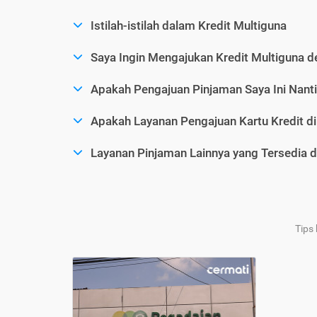
Istilah-istilah dalam Kredit Multiguna
Saya Ingin Mengajukan Kredit Multiguna d
Apakah Pengajuan Pinjaman Saya Ini Nanti
Apakah Layanan Pengajuan Kartu Kredit d
Layanan Pinjaman Lainnya yang Tersedia d
Tips