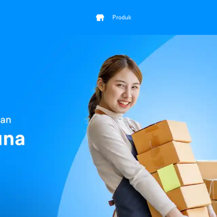
Produk