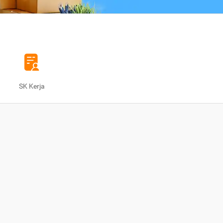
SK Kerja