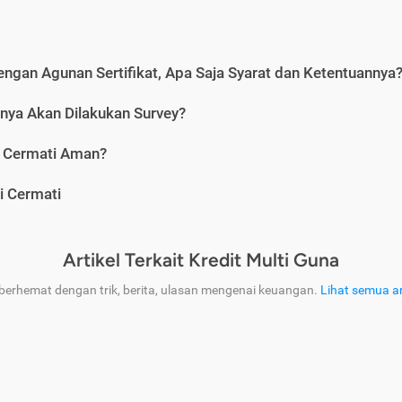
engan Agunan Sertifikat, Apa Saja Syarat dan Ketentuannya
nya Akan Dilakukan Survey?
i Cermati Aman?
i Cermati
Artikel Terkait Kredit Multi Guna
 berhemat dengan trik, berita, ulasan mengenai keuangan.
Lihat semua ar