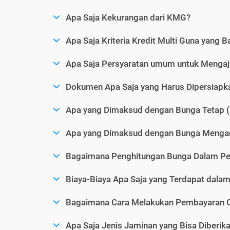
Apa Saja Kekurangan dari KMG?
Apa Saja Kriteria Kredit Multi Guna yang B
Apa Saja Persyaratan umum untuk Menga
Dokumen Apa Saja yang Harus Dipersiap
Apa yang Dimaksud dengan Bunga Tetap (
Apa yang Dimaksud dengan Bunga Mengam
Bagaimana Penghitungan Bunga Dalam P
Biaya-Biaya Apa Saja yang Terdapat dal
Bagaimana Cara Melakukan Pembayaran C
Apa Saja Jenis Jaminan yang Bisa Diberi