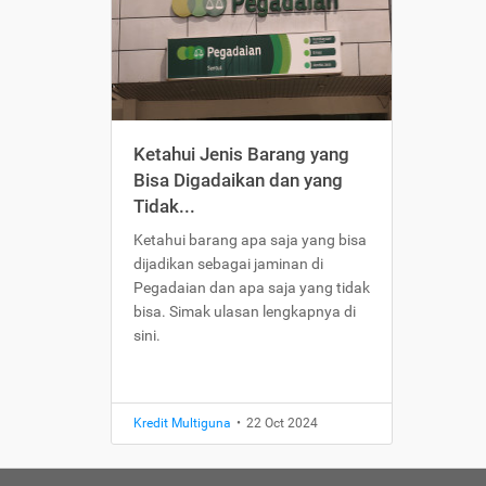
Ketahui Jenis Barang yang
Bisa Digadaikan dan yang
Tidak...
Ketahui barang apa saja yang bisa
dijadikan sebagai jaminan di
Pegadaian dan apa saja yang tidak
bisa. Simak ulasan lengkapnya di
sini.
Kredit Multiguna
•
22 Oct 2024