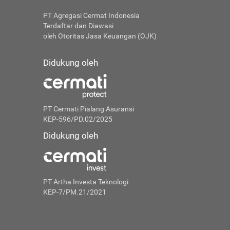
PT Agregasi Cermat Indonesia
Terdaftar dan Diawasi
oleh Otoritas Jasa Keuangan (OJK)
Didukung oleh
PT Cermati Pialang Asuransi
KEP-596/PD.02/2025
Didukung oleh
PT Artha Investa Teknologi
KEP-7/PM.21/2021