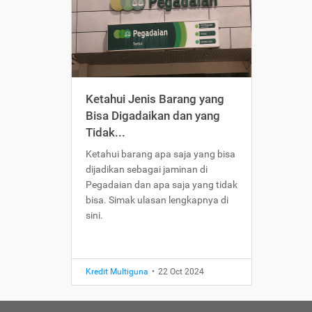
Ketahui Jenis Barang yang
Bisa Digadaikan dan yang
Tidak...
Ketahui barang apa saja yang bisa
dijadikan sebagai jaminan di
Pegadaian dan apa saja yang tidak
bisa. Simak ulasan lengkapnya di
sini.
Kredit Multiguna
•
22 Oct 2024