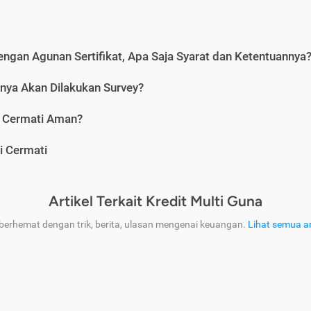
engan Agunan Sertifikat, Apa Saja Syarat dan Ketentuannya
nya Akan Dilakukan Survey?
i Cermati Aman?
i Cermati
Artikel Terkait Kredit Multi Guna
 berhemat dengan trik, berita, ulasan mengenai keuangan.
Lihat semua ar