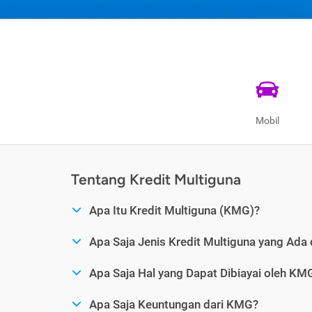
Mobil
Tentang Kredit Multiguna
Apa Itu Kredit Multiguna (KMG)?
Apa Saja Jenis Kredit Multiguna yang Ada 
Apa Saja Hal yang Dapat Dibiayai oleh KM
Apa Saja Keuntungan dari KMG?