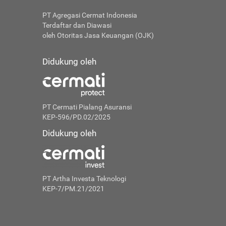
PT Agregasi Cermat Indonesia
Terdaftar dan Diawasi
oleh Otoritas Jasa Keuangan (OJK)
Didukung oleh
PT Cermati Pialang Asuransi
KEP-596/PD.02/2025
Didukung oleh
PT Artha Investa Teknologi
KEP-7/PM.21/2021