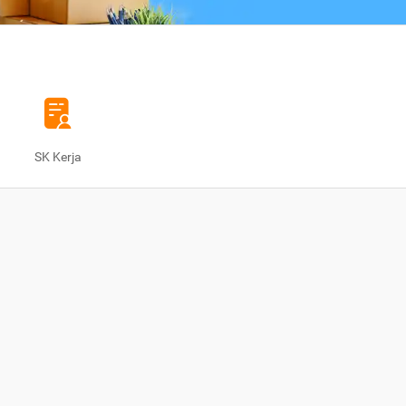
SK Kerja