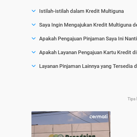
Istilah-istilah dalam Kredit Multiguna
Saya Ingin Mengajukan Kredit Multiguna d
Apakah Pengajuan Pinjaman Saya Ini Nanti
Apakah Layanan Pengajuan Kartu Kredit d
Layanan Pinjaman Lainnya yang Tersedia d
Tips