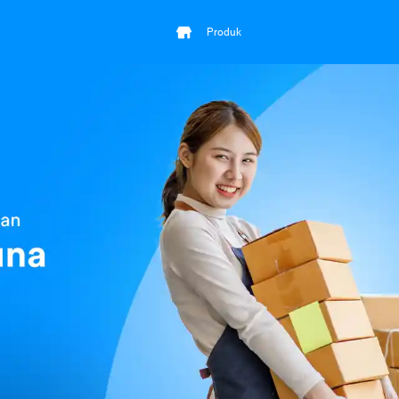
Produk