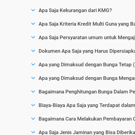
Apa Saja Kekurangan dari KMG?
Apa Saja Kriteria Kredit Multi Guna yang B
Apa Saja Persyaratan umum untuk Menga
Dokumen Apa Saja yang Harus Dipersiap
Apa yang Dimaksud dengan Bunga Tetap (
Apa yang Dimaksud dengan Bunga Mengam
Bagaimana Penghitungan Bunga Dalam P
Biaya-Biaya Apa Saja yang Terdapat dal
Bagaimana Cara Melakukan Pembayaran C
Apa Saja Jenis Jaminan yang Bisa Diberi