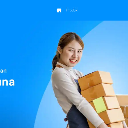
Produk