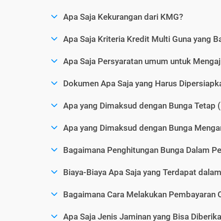
Apa Saja Kekurangan dari KMG?
Apa Saja Kriteria Kredit Multi Guna yang B
Apa Saja Persyaratan umum untuk Menga
Dokumen Apa Saja yang Harus Dipersiap
Apa yang Dimaksud dengan Bunga Tetap (
Apa yang Dimaksud dengan Bunga Mengam
Bagaimana Penghitungan Bunga Dalam P
Biaya-Biaya Apa Saja yang Terdapat dal
Bagaimana Cara Melakukan Pembayaran C
Apa Saja Jenis Jaminan yang Bisa Diberi