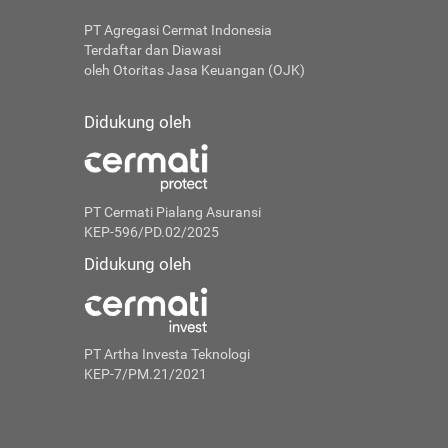
PT Agregasi Cermat Indonesia
Terdaftar dan Diawasi
oleh Otoritas Jasa Keuangan (OJK)
Didukung oleh
PT Cermati Pialang Asuransi
KEP-596/PD.02/2025
Didukung oleh
PT Artha Investa Teknologi
KEP-7/PM.21/2021