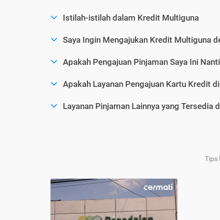
Istilah-istilah dalam Kredit Multiguna
Saya Ingin Mengajukan Kredit Multiguna d
Apakah Pengajuan Pinjaman Saya Ini Nanti
Apakah Layanan Pengajuan Kartu Kredit d
Layanan Pinjaman Lainnya yang Tersedia d
Tips