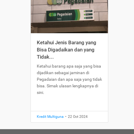
Ketahui Jenis Barang yang
Bisa Digadaikan dan yang
Tidak...
Ketahui barang apa saja yang bisa
dijadikan sebagai jaminan di
Pegadaian dan apa saja yang tidak
bisa. Simak ulasan lengkapnya di
sini.
Kredit Multiguna
•
22 Oct 2024