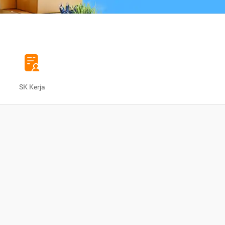
SK Kerja