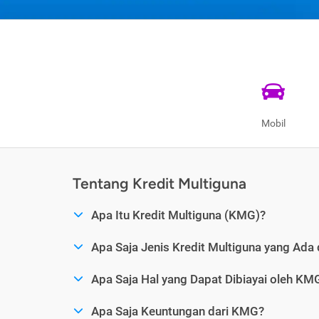
Mobil
Tentang Kredit Multiguna
Apa Itu Kredit Multiguna (KMG)?
Apa Saja Jenis Kredit Multiguna yang Ada 
Apa Saja Hal yang Dapat Dibiayai oleh KM
Apa Saja Keuntungan dari KMG?