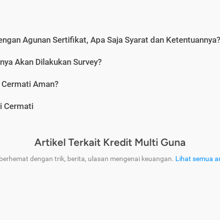
engan Agunan Sertifikat, Apa Saja Syarat dan Ketentuannya
nya Akan Dilakukan Survey?
i Cermati Aman?
i Cermati
Artikel Terkait Kredit Multi Guna
 berhemat dengan trik, berita, ulasan mengenai keuangan.
Lihat semua ar