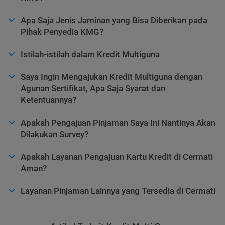
Apa Saja Jenis Jaminan yang Bisa Diberikan pada
Pihak Penyedia KMG?
Istilah-istilah dalam Kredit Multiguna
Saya Ingin Mengajukan Kredit Multiguna dengan
Agunan Sertifikat, Apa Saja Syarat dan
Ketentuannya?
Apakah Pengajuan Pinjaman Saya Ini Nantinya Akan
Dilakukan Survey?
Apakah Layanan Pengajuan Kartu Kredit di Cermati
Aman?
Layanan Pinjaman Lainnya yang Tersedia di Cermati