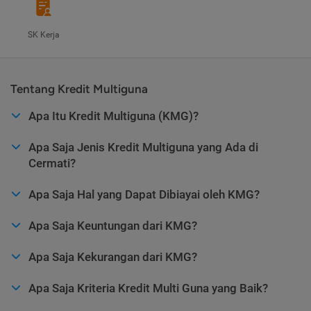
SK Kerja
Tentang Kredit Multiguna
Apa Itu Kredit Multiguna (KMG)?
Apa Saja Jenis Kredit Multiguna yang Ada di
Cermati?
Apa Saja Hal yang Dapat Dibiayai oleh KMG?
Apa Saja Keuntungan dari KMG?
Apa Saja Kekurangan dari KMG?
Apa Saja Kriteria Kredit Multi Guna yang Baik?