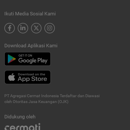
Ikuti Media Sosial Kami
Download Aplikasi Kami
PT Agregasi Cermat Indonesia
Terdaftar dan Diawasi
oleh Otoritas Jasa Keuangan (OJK)
Didukung oleh