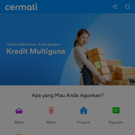
Apa yang Mau Anda Agunkan?
Mobil
Motor
Properti
Deposito