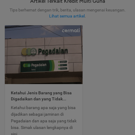
Artikel Terkait Kredit Multi Guna
Tips berhemat dengan trik, berita, ulasan mengenai keuangan.
Lihat semua artikel
.
Ketahui Jenis Barang yang Bisa
Digadaikan dan yang Tidak...
Ketahui barang apa saja yang bisa
dijadikan sebagai jaminan di
Pegadaian dan apa saja yang tidak
bisa. Simak ulasan lengkapnya di
sini.