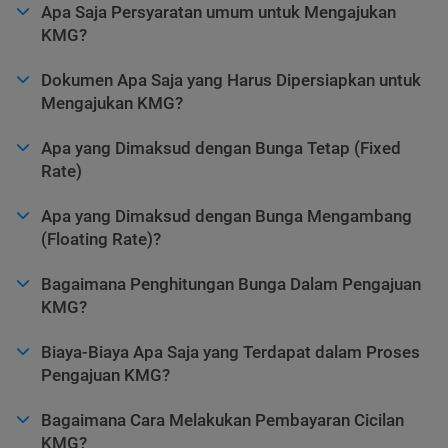
Apa Saja Persyaratan umum untuk Mengajukan
KMG?
Dokumen Apa Saja yang Harus Dipersiapkan untuk
Mengajukan KMG?
Apa yang Dimaksud dengan Bunga Tetap (Fixed
Rate)
Apa yang Dimaksud dengan Bunga Mengambang
(Floating Rate)?
Bagaimana Penghitungan Bunga Dalam Pengajuan
KMG?
Biaya-Biaya Apa Saja yang Terdapat dalam Proses
Pengajuan KMG?
Bagaimana Cara Melakukan Pembayaran Cicilan
KMG?