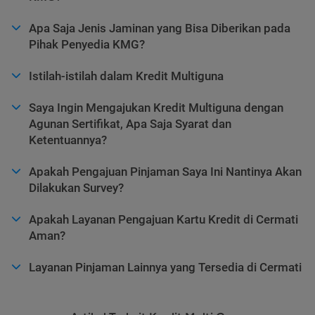
Apa Saja Jenis Jaminan yang Bisa Diberikan pada
Pihak Penyedia KMG?
Istilah-istilah dalam Kredit Multiguna
Saya Ingin Mengajukan Kredit Multiguna dengan
Agunan Sertifikat, Apa Saja Syarat dan
Ketentuannya?
Apakah Pengajuan Pinjaman Saya Ini Nantinya Akan
Dilakukan Survey?
Apakah Layanan Pengajuan Kartu Kredit di Cermati
Aman?
Layanan Pinjaman Lainnya yang Tersedia di Cermati