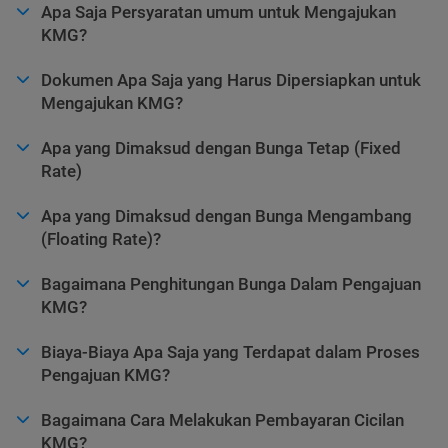
Apa Saja Persyaratan umum untuk Mengajukan
KMG?
Dokumen Apa Saja yang Harus Dipersiapkan untuk
Mengajukan KMG?
Apa yang Dimaksud dengan Bunga Tetap (Fixed
Rate)
Apa yang Dimaksud dengan Bunga Mengambang
(Floating Rate)?
Bagaimana Penghitungan Bunga Dalam Pengajuan
KMG?
Biaya-Biaya Apa Saja yang Terdapat dalam Proses
Pengajuan KMG?
Bagaimana Cara Melakukan Pembayaran Cicilan
KMG?