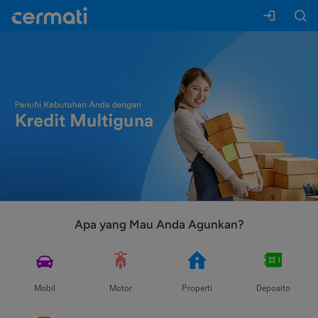
Apa yang Mau Anda Agunkan?
Mobil
Motor
Properti
Deposito