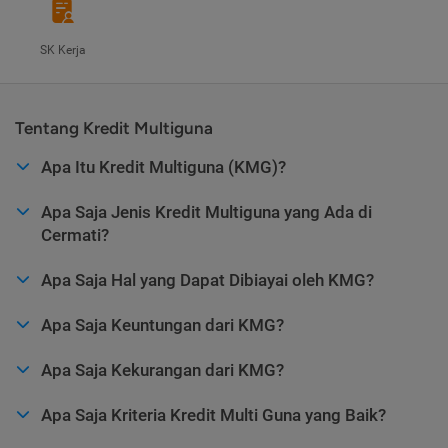
SK Kerja
Tentang Kredit Multiguna
Apa Itu Kredit Multiguna (KMG)?
Apa Saja Jenis Kredit Multiguna yang Ada di
Cermati?
Apa Saja Hal yang Dapat Dibiayai oleh KMG?
Apa Saja Keuntungan dari KMG?
Apa Saja Kekurangan dari KMG?
Apa Saja Kriteria Kredit Multi Guna yang Baik?