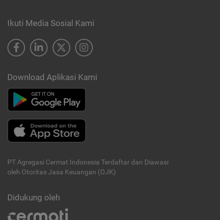
Ikuti Media Sosial Kami
Download Aplikasi Kami
PT Agregasi Cermat Indonesia
Terdaftar dan Diawasi
oleh Otoritas Jasa Keuangan (OJK)
Didukung oleh