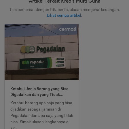
Artikel Terkait Kredit Multi Guna
Tips berhemat dengan trik, berita, ulasan mengenai keuangan.
Lihat semua artikel
.
Ketahui Jenis Barang yang Bisa
Digadaikan dan yang Tidak...
Ketahui barang apa saja yang bisa
dijadikan sebagai jaminan di
Pegadaian dan apa saja yang tidak
bisa. Simak ulasan lengkapnya di
sini.