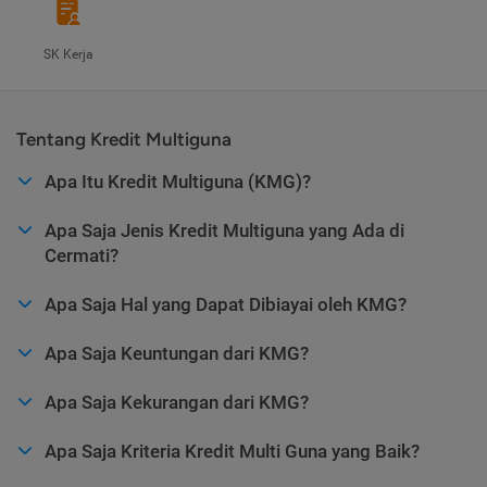
SK Kerja
Tentang Kredit Multiguna
Apa Itu Kredit Multiguna (KMG)?
Apa Saja Jenis Kredit Multiguna yang Ada di
Cermati?
Apa Saja Hal yang Dapat Dibiayai oleh KMG?
Apa Saja Keuntungan dari KMG?
Apa Saja Kekurangan dari KMG?
Apa Saja Kriteria Kredit Multi Guna yang Baik?