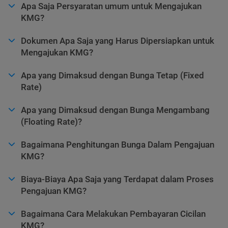
Apa Saja Persyaratan umum untuk Mengajukan
KMG?
Dokumen Apa Saja yang Harus Dipersiapkan untuk
Mengajukan KMG?
Apa yang Dimaksud dengan Bunga Tetap (Fixed
Rate)
Apa yang Dimaksud dengan Bunga Mengambang
(Floating Rate)?
Bagaimana Penghitungan Bunga Dalam Pengajuan
KMG?
Biaya-Biaya Apa Saja yang Terdapat dalam Proses
Pengajuan KMG?
Bagaimana Cara Melakukan Pembayaran Cicilan
KMG?