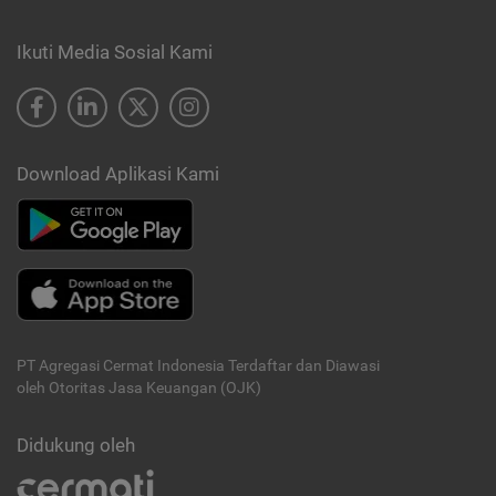
Ikuti Media Sosial Kami
Download Aplikasi Kami
PT Agregasi Cermat Indonesia
Terdaftar dan Diawasi
oleh Otoritas Jasa Keuangan (OJK)
Didukung oleh