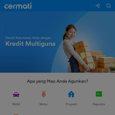
Apa yang Mau Anda Agunkan?
Mobil
Motor
Properti
Deposito