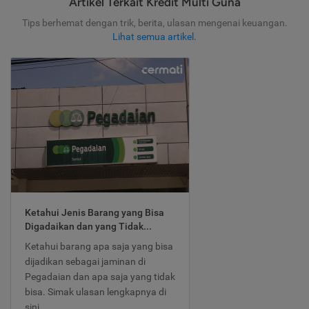
Artikel Terkait Kredit Multi Guna
Tips berhemat dengan trik, berita, ulasan mengenai keuangan.
Lihat semua artikel
.
Ketahui Jenis Barang yang Bisa
Digadaikan dan yang Tidak...
Ketahui barang apa saja yang bisa
dijadikan sebagai jaminan di
Pegadaian dan apa saja yang tidak
bisa. Simak ulasan lengkapnya di
sini.