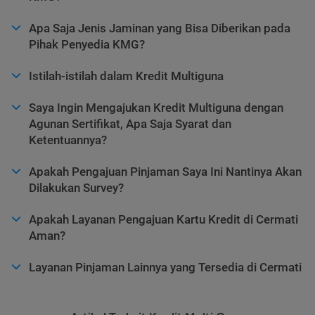
Apa Saja Jenis Jaminan yang Bisa Diberikan pada
Pihak Penyedia KMG?
Istilah-istilah dalam Kredit Multiguna
Saya Ingin Mengajukan Kredit Multiguna dengan
Agunan Sertifikat, Apa Saja Syarat dan
Ketentuannya?
Apakah Pengajuan Pinjaman Saya Ini Nantinya Akan
Dilakukan Survey?
Apakah Layanan Pengajuan Kartu Kredit di Cermati
Aman?
Layanan Pinjaman Lainnya yang Tersedia di Cermati