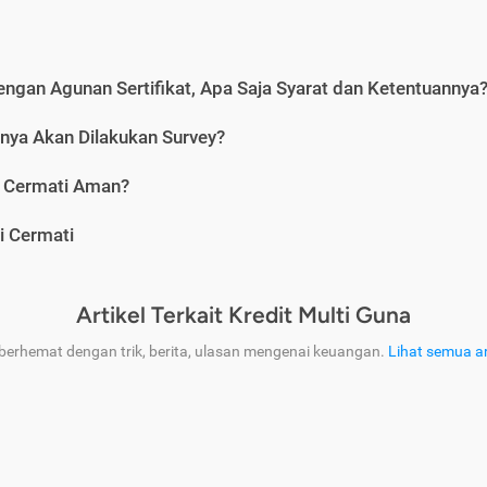
engan Agunan Sertifikat, Apa Saja Syarat dan Ketentuannya
nya Akan Dilakukan Survey?
i Cermati Aman?
i Cermati
Artikel Terkait Kredit Multi Guna
 berhemat dengan trik, berita, ulasan mengenai keuangan.
Lihat semua ar