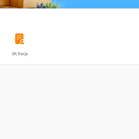
SK Kerja