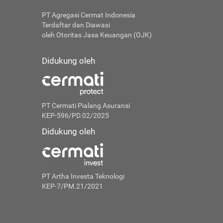
PT Agregasi Cermat Indonesia
Terdaftar dan Diawasi
oleh Otoritas Jasa Keuangan (OJK)
Didukung oleh
PT Cermati Pialang Asuransi
KEP-596/PD.02/2025
Didukung oleh
PT Artha Investa Teknologi
KEP-7/PM.21/2021