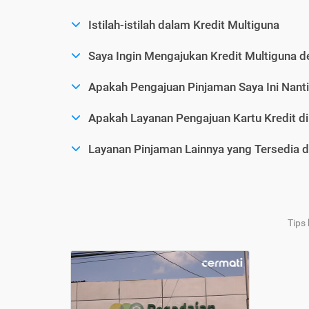
Istilah-istilah dalam Kredit Multiguna
Saya Ingin Mengajukan Kredit Multiguna d
Apakah Pengajuan Pinjaman Saya Ini Nanti
Apakah Layanan Pengajuan Kartu Kredit d
Layanan Pinjaman Lainnya yang Tersedia d
Tips