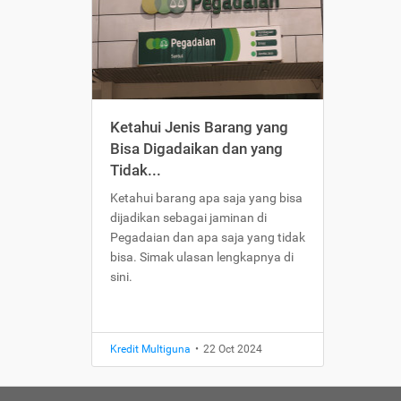
Ketahui Jenis Barang yang
Bisa Digadaikan dan yang
Tidak...
Ketahui barang apa saja yang bisa
dijadikan sebagai jaminan di
Pegadaian dan apa saja yang tidak
bisa. Simak ulasan lengkapnya di
sini.
Kredit Multiguna
•
22 Oct 2024