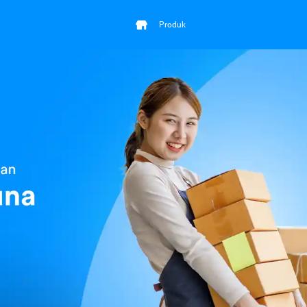
Produk