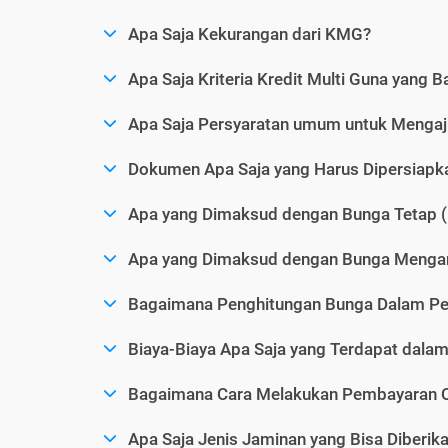
Apa Saja Kekurangan dari KMG?
Apa Saja Kriteria Kredit Multi Guna yang B
Apa Saja Persyaratan umum untuk Menga
Dokumen Apa Saja yang Harus Dipersiap
Apa yang Dimaksud dengan Bunga Tetap (
Apa yang Dimaksud dengan Bunga Mengam
Bagaimana Penghitungan Bunga Dalam P
Biaya-Biaya Apa Saja yang Terdapat dal
Bagaimana Cara Melakukan Pembayaran C
Apa Saja Jenis Jaminan yang Bisa Diberi