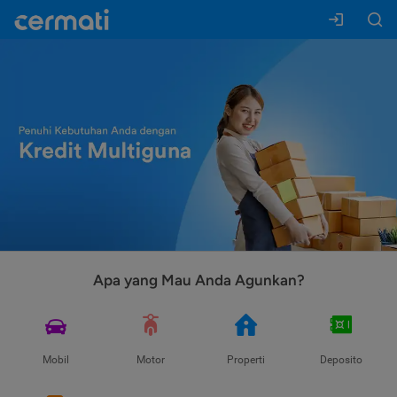
Apa yang Mau Anda Agunkan?
Mobil
Motor
Properti
Deposito