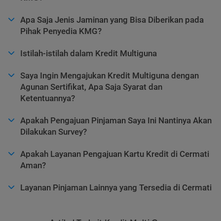
Apa Saja Jenis Jaminan yang Bisa Diberikan pada
Pihak Penyedia KMG?
Istilah-istilah dalam Kredit Multiguna
Saya Ingin Mengajukan Kredit Multiguna dengan
Agunan Sertifikat, Apa Saja Syarat dan
Ketentuannya?
Apakah Pengajuan Pinjaman Saya Ini Nantinya Akan
Dilakukan Survey?
Apakah Layanan Pengajuan Kartu Kredit di Cermati
Aman?
Layanan Pinjaman Lainnya yang Tersedia di Cermati