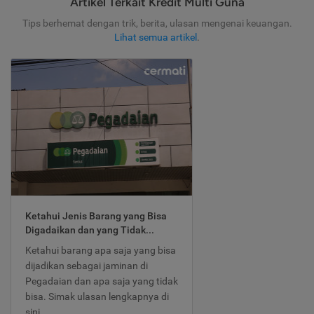
Artikel Terkait Kredit Multi Guna
Tips berhemat dengan trik, berita, ulasan mengenai keuangan.
Lihat semua artikel
.
Ketahui Jenis Barang yang Bisa
Digadaikan dan yang Tidak...
Ketahui barang apa saja yang bisa
dijadikan sebagai jaminan di
Pegadaian dan apa saja yang tidak
bisa. Simak ulasan lengkapnya di
sini.