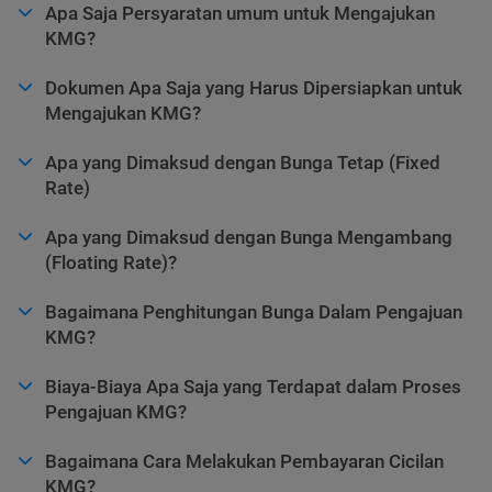
Apa Saja Persyaratan umum untuk Mengajukan
KMG?
Dokumen Apa Saja yang Harus Dipersiapkan untuk
Mengajukan KMG?
Apa yang Dimaksud dengan Bunga Tetap (Fixed
Rate)
Apa yang Dimaksud dengan Bunga Mengambang
(Floating Rate)?
Bagaimana Penghitungan Bunga Dalam Pengajuan
KMG?
Biaya-Biaya Apa Saja yang Terdapat dalam Proses
Pengajuan KMG?
Bagaimana Cara Melakukan Pembayaran Cicilan
KMG?