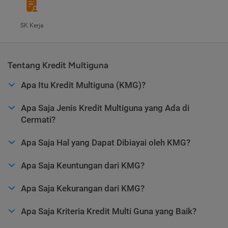
SK Kerja
Tentang Kredit Multiguna
Apa Itu Kredit Multiguna (KMG)?
Apa Saja Jenis Kredit Multiguna yang Ada di
Cermati?
Apa Saja Hal yang Dapat Dibiayai oleh KMG?
Apa Saja Keuntungan dari KMG?
Apa Saja Kekurangan dari KMG?
Apa Saja Kriteria Kredit Multi Guna yang Baik?