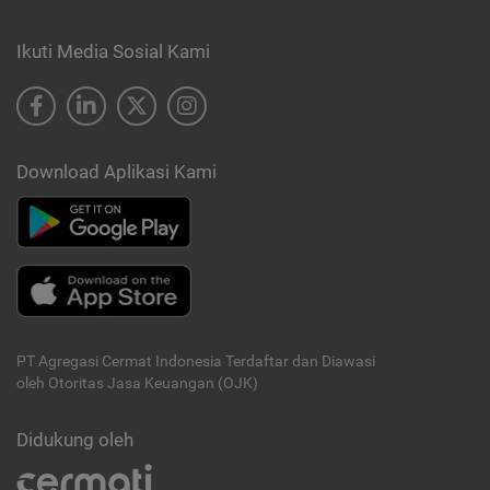
Ikuti Media Sosial Kami
Download Aplikasi Kami
PT Agregasi Cermat Indonesia
Terdaftar dan Diawasi
oleh Otoritas Jasa Keuangan (OJK)
Didukung oleh