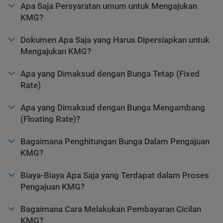
Apa Saja Persyaratan umum untuk Mengajukan
KMG?
Dokumen Apa Saja yang Harus Dipersiapkan untuk
Mengajukan KMG?
Apa yang Dimaksud dengan Bunga Tetap (Fixed
Rate)
Apa yang Dimaksud dengan Bunga Mengambang
(Floating Rate)?
Bagaimana Penghitungan Bunga Dalam Pengajuan
KMG?
Biaya-Biaya Apa Saja yang Terdapat dalam Proses
Pengajuan KMG?
Bagaimana Cara Melakukan Pembayaran Cicilan
KMG?