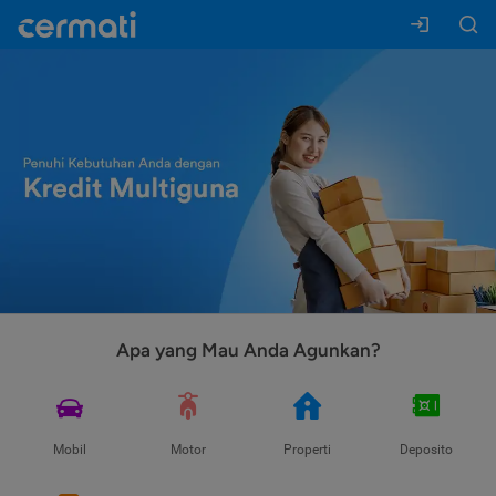
Apa yang Mau Anda Agunkan?
Mobil
Motor
Properti
Deposito