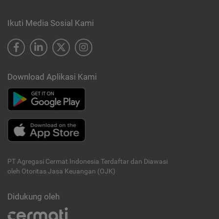
Ikuti Media Sosial Kami
Download Aplikasi Kami
PT Agregasi Cermat Indonesia
Terdaftar dan Diawasi
oleh Otoritas Jasa Keuangan (OJK)
Didukung oleh