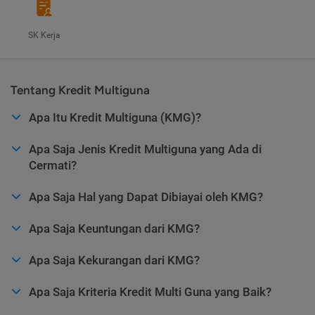
SK Kerja
Tentang Kredit Multiguna
Apa Itu Kredit Multiguna (KMG)?
Apa Saja Jenis Kredit Multiguna yang Ada di
Cermati?
Apa Saja Hal yang Dapat Dibiayai oleh KMG?
Apa Saja Keuntungan dari KMG?
Apa Saja Kekurangan dari KMG?
Apa Saja Kriteria Kredit Multi Guna yang Baik?