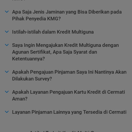
Apa Saja Jenis Jaminan yang Bisa Diberikan pada
Pihak Penyedia KMG?
Istilah-istilah dalam Kredit Multiguna
Saya Ingin Mengajukan Kredit Multiguna dengan
Agunan Sertifikat, Apa Saja Syarat dan
Ketentuannya?
Apakah Pengajuan Pinjaman Saya Ini Nantinya Akan
Dilakukan Survey?
Apakah Layanan Pengajuan Kartu Kredit di Cermati
Aman?
Layanan Pinjaman Lainnya yang Tersedia di Cermati