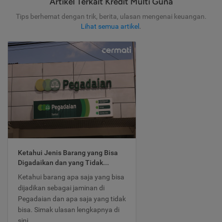
Artikel Terkait Kredit Multi Guna
Tips berhemat dengan trik, berita, ulasan mengenai keuangan.
Lihat semua artikel
.
Ketahui Jenis Barang yang Bisa
Digadaikan dan yang Tidak...
Ketahui barang apa saja yang bisa
dijadikan sebagai jaminan di
Pegadaian dan apa saja yang tidak
bisa. Simak ulasan lengkapnya di
sini.